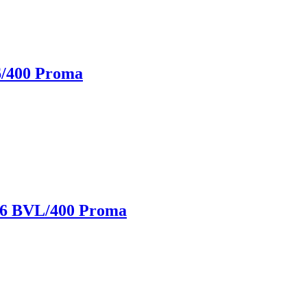
/400 Proma
6 BVL/400 Proma