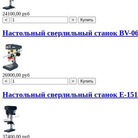
24100,00 руб
Настольный сверлильный станок BV-06
26900,00 руб
Настольный сверлильный станок E-151
37400,00 руб