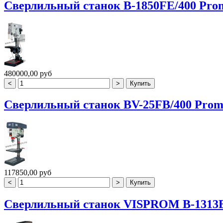
Сверлильный станок B-1850FE/400 Pro
480000,00 руб
Сверлильный станок BV-25FB/400 Pro
117850,00 руб
Сверлильный станок VISPROM B-1313B