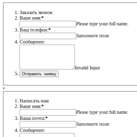
Заказать звонок
Ваше имя:
*
Please type your full name.
Ваш телефон:
*
Заполните поле
Сообщение:
Invalid Input
×
Написать нам
Ваше имя:
*
Please type your full name.
Ваша почта:
*
Заполните поле
Сообщение: