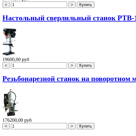
Настольный сверлильный станок PTB-
19600,00 руб
Резьбонарезной станок на поворотном
176200,00 руб