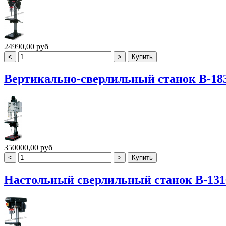
24990,00 руб
Вертикально-сверлильный станок B-18
350000,00 руб
Настольный сверлильный станок B-131