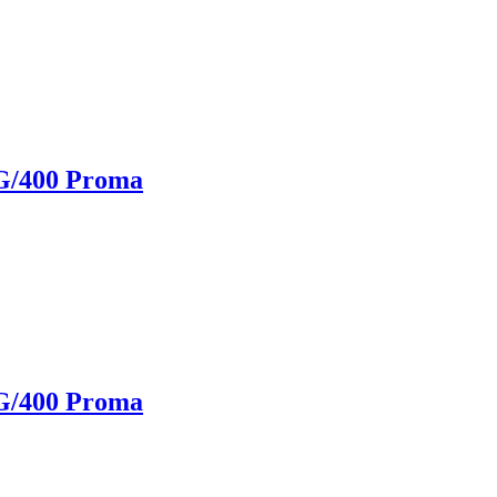
/400 Proma
/400 Proma