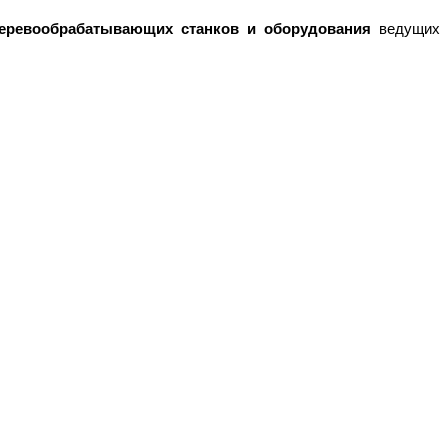
еревообрабатывающих станков и оборудования
ведущих