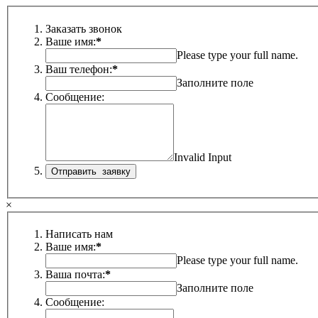
Заказать звонок
Ваше имя:
*
Please type your full name.
Ваш телефон:
*
Заполните поле
Сообщение:
Invalid Input
×
Написать нам
Ваше имя:
*
Please type your full name.
Ваша почта:
*
Заполните поле
Сообщение: