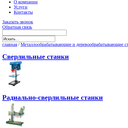
О компании
Услуги
Контакты
Заказать звонок
Обратная связь
главная
/
Металлообрабатывающие и деревообрабатывающие с
Cверлильные станки
Радиально-сверлильные станки