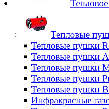
Тепловое
Тепловые пуш
Тепловые пушки
Тепловые пушки A
Тепловые пушки M
Тепловые пушки P
Тепловые пушки B
Инфракрасные газо