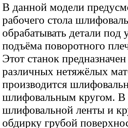
В данной модели предусм
рабочего стола шлифоваль
обрабатывать детали под 
подъёма поворотного плеч
Этот станок предназначен
различных нетяжёлых мат
производится шлифовальн
шлифовальным кругом. В 
шлифовальной ленты и кр
обдирку грубой поверхнос