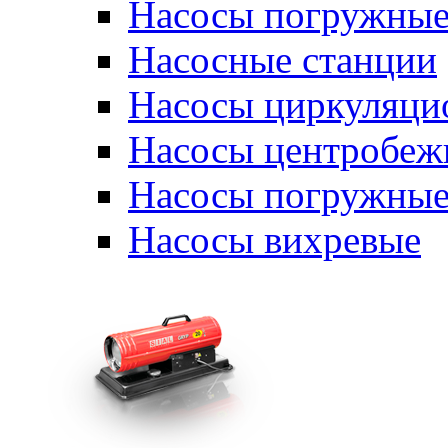
Насосы погружные
Насосные станции
Насосы циркуляци
Насосы центробеж
Насосы погружные
Насосы вихревые