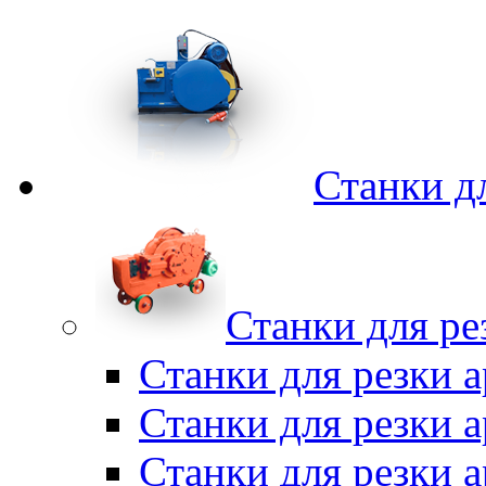
Станки д
Станки для ре
Станки для резки 
Станки для резки
Станки для резки 