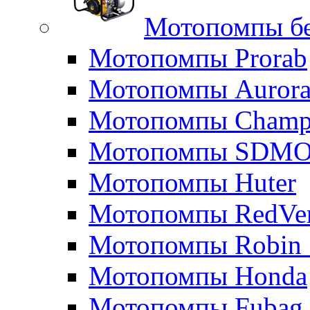
Мотопомпы б
Мотопомпы Prorab
Мотопомпы Auror
Мотопомпы Champ
Мотопомпы SDM
Мотопомпы Huter
Мотопомпы RedVe
Мотопомпы Robin 
Мотопомпы Honda
Мотопомпы Fubag