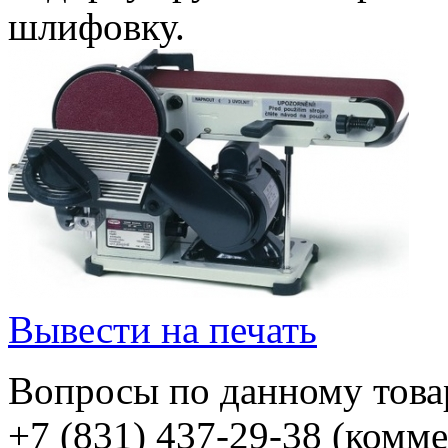
шлифовку.
Вывести на печать
Вопросы по данному товар
+7 (831) 437-29-38 (комм