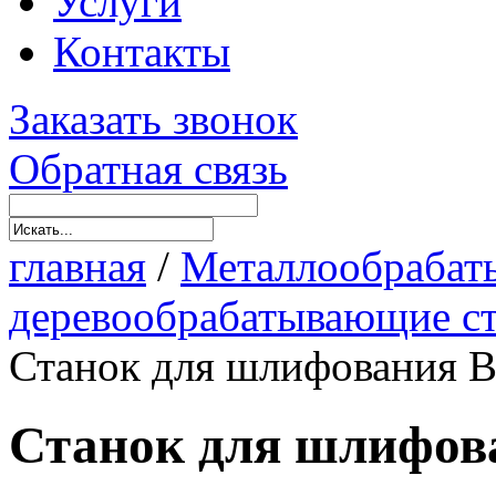
Услуги
Контакты
Заказать звонок
Обратная связь
главная
/
Металлообрабат
деревообрабатывающие с
Станок для шлифования B
Станок для шлифов