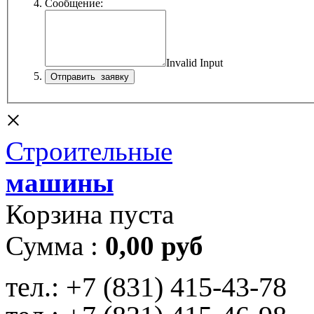
Сообщение:
Invalid Input
×
Строительные
машины
Корзина пуста
Сумма :
0,00 руб
тел.:
+7 (831) 415-43-78