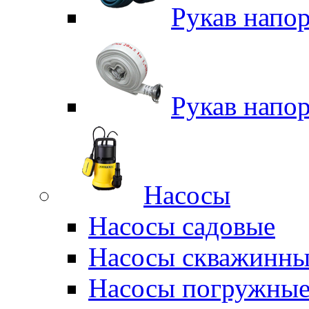
Рукав напо
Рукав напо
Насосы
Насосы садовые
Насосы скважинны
Насосы погружные