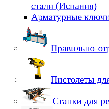
стали (Испания)
Арматурные ключи
Правильно-от
Пистолеты для
Станки для р