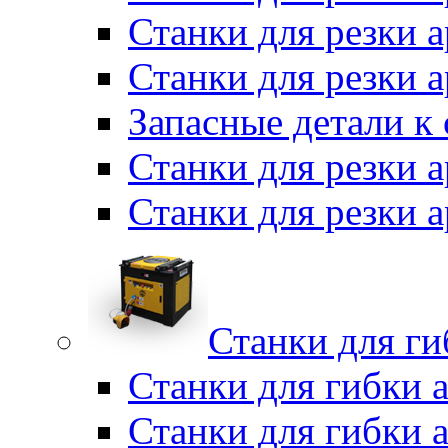
Станки для резки а
Станки для резки 
Запасные детали к
Станки для резки 
Станки для резки
Станки для г
Станки для гибки 
Станки для гибки 