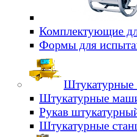
Комплектующие дл
Формы для испыта
Штукатурные 
Штукатурные маш
Рукав штукатурны
Штукатурные стан