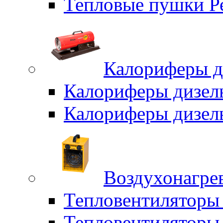
Тепловые пушки Р
Калориферы д
Калориферы дизел
Калориферы дизел
Воздухонагрев
Тепловентиляторы
Тепловентиляторы 