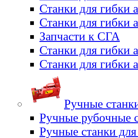
Станки для гибки 
Станки для гибки 
Запчасти к СГА
Станки для гибки
Станки для гибки
Ручные станки
Ручные рубочные с
Ручные станки для