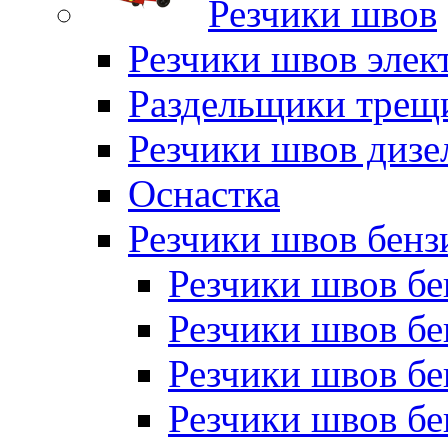
Резчики швов
Резчики швов элек
Раздельщики трещ
Резчики швов дизе
Оснастка
Резчики швов бен
Резчики швов б
Резчики швов б
Резчики швов бе
Резчики швов бе