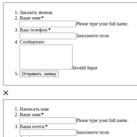
Заказать звонок
Ваше имя:
*
Please type your full name.
Ваш телефон:
*
Заполните поле
Сообщение:
Invalid Input
×
Написать нам
Ваше имя:
*
Please type your full name.
Ваша почта:
*
Заполните поле