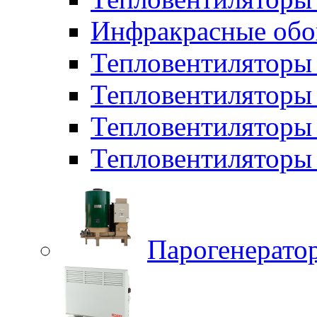
Инфракрасные обо
Тепловентиляторы 
Тепловентилятор
Тепловентиляторы
Тепловентиляторы 
Парогенерато