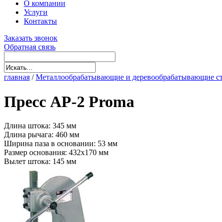
О компании
Услуги
Контакты
Заказать звонок
Обратная связь
главная
/
Металлообрабатывающие и деревообрабатывающие с
Пресс AP-2 Proma
Длина штока: 345 мм
Длина рычага: 460 мм
Ширина паза в основании: 53 мм
Размер основания: 432x170 мм
Вылет штока: 145 мм