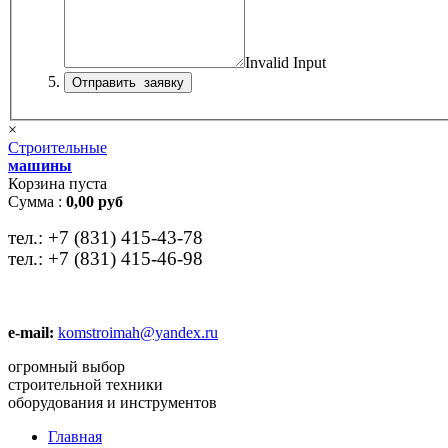
Invalid Input
×
Строительные
машины
Корзина пуста
Сумма :
0,00 руб
тел.:
+7 (831) 415-43-78
тел.:
+7 (831) 415-46-98
e-mail:
komstroimah@yandex.ru
огромный выбор
строительной техники
оборудования и инструментов
Главная