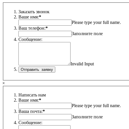
Заказать звонок
Ваше имя:
*
Please type your full name.
Ваш телефон:
*
Заполните поле
Сообщение:
Invalid Input
×
Написать нам
Ваше имя:
*
Please type your full name.
Ваша почта:
*
Заполните поле
Сообщение: