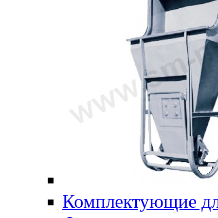
Комплектующие дл