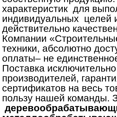
характеристик для выпо
индивидуальных целей и
действительно качествен
Компании «Строительны
техники, абсолютно дос
оплаты– не единственно
Поставка исключительно
производителей, гаранти
сертификатов на весь т
пользу нашей команды. 
деревообрабатывающ