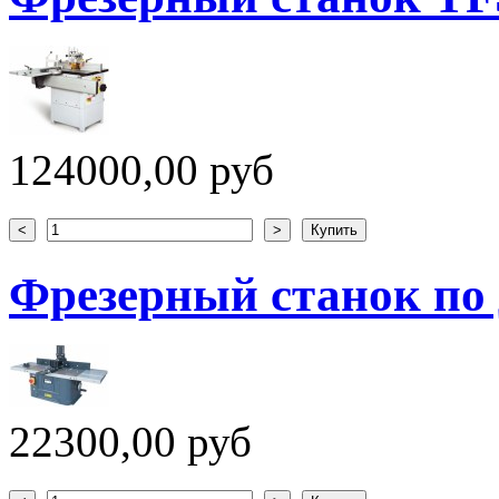
124000,00 руб
Фрезерный станок по 
22300,00 руб