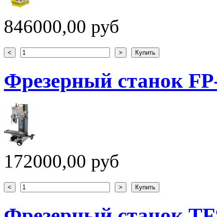
846000,00 руб
Фрезерный станок FP
172000,00 руб
Фрезерный станок TF