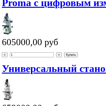
Proma с цифровым из
605000,00 руб
Универсальный стано