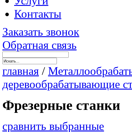
Услуги
Контакты
Заказать звонок
Обратная связь
главная
/
Металлообрабат
деревообрабатывающие с
Фрезерные станки
сравнить выбранные