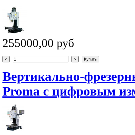
255000,00 руб
Вертикально-фрезерн
Proma с цифровым из