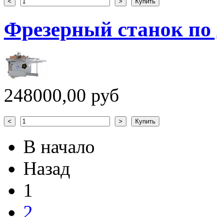
Фрезерный станок по 
248000,00 руб
В начало
Назад
1
2