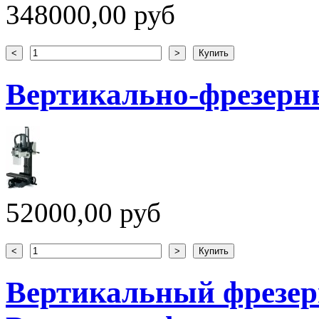
348000,00 руб
Вертикально-фрезерн
52000,00 руб
Вертикальный фрезе