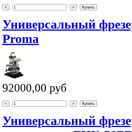
Универсальный фрезе
Proma
92000,00 руб
Универсальный фрезе