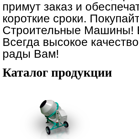
примут заказ и обеспеча
короткие сроки. Покупай
Строительные Машины! 
Всегда высокое качество
рады Вам!
Каталог
продукции