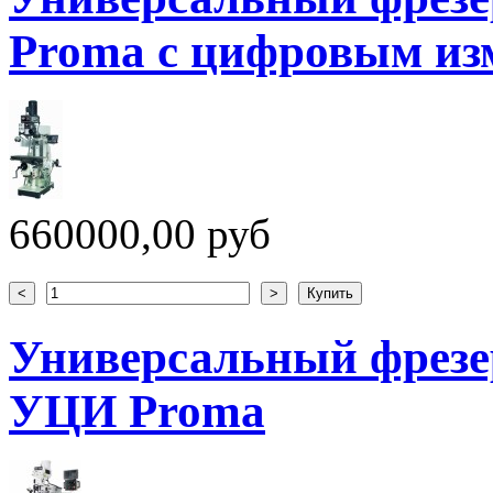
Proma с цифровым из
660000,00 руб
Универсальный фрезе
УЦИ Proma