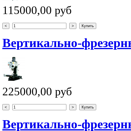
115000,00 руб
Вертикально-фрезерн
225000,00 руб
Вертикально-фрезерн