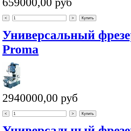
659000,00 руб
Универсальный фрезе
Proma
2940000,00 руб
Универсальный фрез