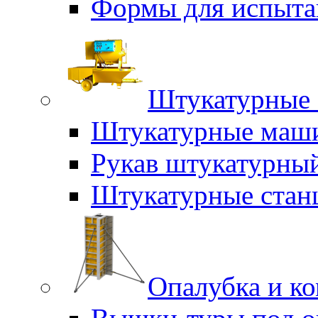
Формы для испыта
Штукатурные 
Штукатурные маш
Рукав штукатурны
Штукатурные стан
Опалубка и к