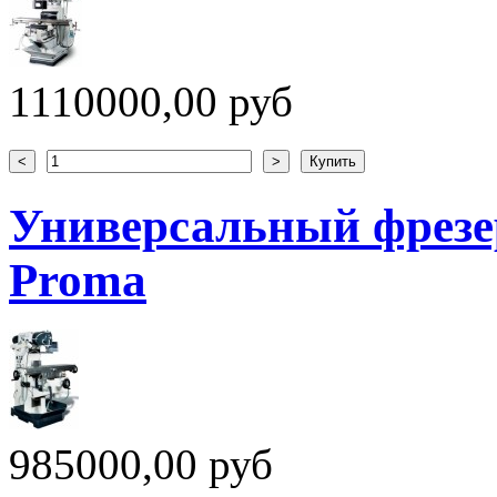
1110000,00 руб
Универсальный фрезе
Proma
985000,00 руб