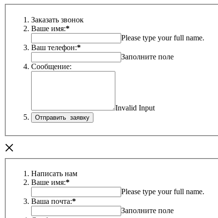
Заказать звонок
Ваше имя:
*
Please type your full name.
Ваш телефон:
*
Заполните поле
Сообщение:
Invalid Input
×
Написать нам
Ваше имя:
*
Please type your full name.
Ваша почта:
*
Заполните поле