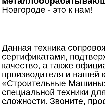
металлообрабатывающ
Новгороде - это к нам!
Данная техника сопрово
сертификатами, подтве
качество, а также офици
производителя и нашей 
«Строительные Машины»
специальной техники дл
сложности. Звоните, п