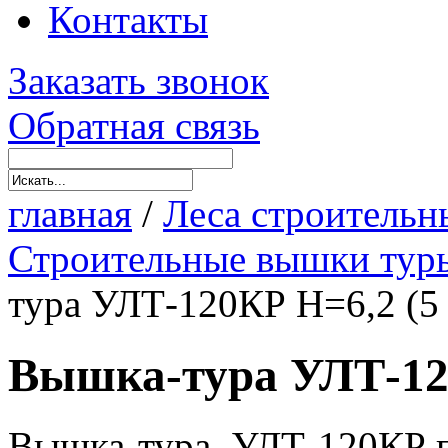
Контакты
Заказать звонок
Обратная связь
главная
/
Леса строительн
Строительные вышки тур
тура УЛТ-120КР Н=6,2 (5 
Вышка-тура УЛТ-120
Вышка-тура, УЛТ-120КР п