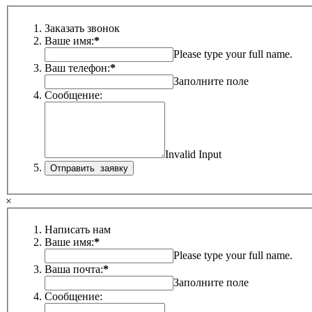
Заказать звонок
Ваше имя:
*
Please type your full name.
Ваш телефон:
*
Заполните поле
Сообщение:
Invalid Input
×
Написать нам
Ваше имя:
*
Please type your full name.
Ваша почта:
*
Заполните поле
Сообщение: