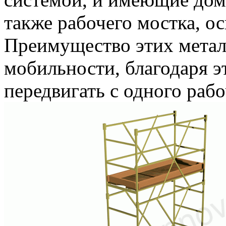
также рабочего мостка, о
Преимущество этих метал
мобильности, благодаря э
передвигать с одного рабо