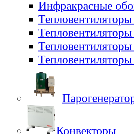
Инфракрасные обо
Тепловентиляторы 
Тепловентилятор
Тепловентиляторы
Тепловентиляторы 
Парогенерато
Конвекторы