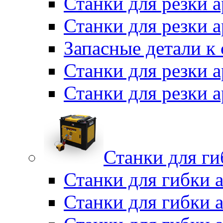
Станки для резки а
Станки для резки 
Запасные детали к
Станки для резки 
Станки для резки
Станки для г
Станки для гибки 
Станки для гибки 