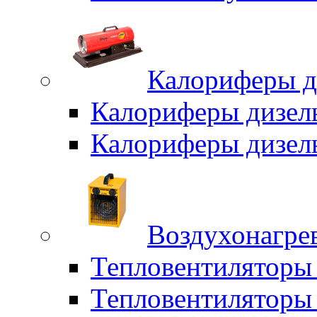
Калориферы д
Калориферы дизел
Калориферы дизел
Воздухонагрев
Тепловентиляторы
Тепловентиляторы 