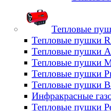
Тепловые пуш
Тепловые пушки
Тепловые пушки A
Тепловые пушки M
Тепловые пушки P
Тепловые пушки B
Инфракрасные газо
Тепловые пушки Р