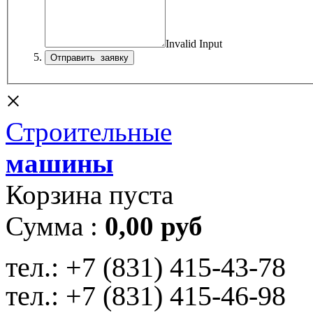
Invalid Input
×
Строительные
машины
Корзина пуста
Сумма :
0,00 руб
тел.:
+7 (831) 415-43-78
тел.:
+7 (831) 415-46-98