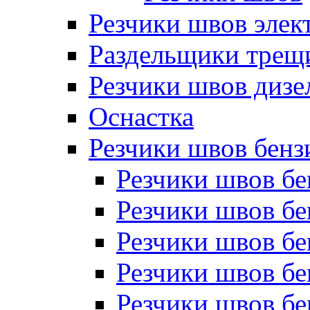
Резчики швов элек
Раздельщики трещ
Резчики швов дизе
Оснастка
Резчики швов бен
Резчики швов б
Резчики швов б
Резчики швов бе
Резчики швов бе
Резчики швов б