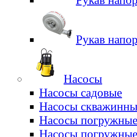
Рукав напо
Насосы
Насосы садовые
Насосы скважинны
Насосы погружные
Насосы погружные