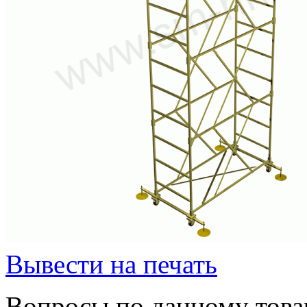
Вывести на печать
Вопросы по данному товар