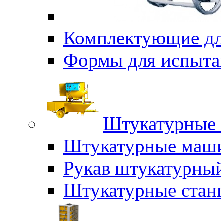
Комплектующие дл
Формы для испыта
Штукатурные 
Штукатурные маш
Рукав штукатурны
Штукатурные стан