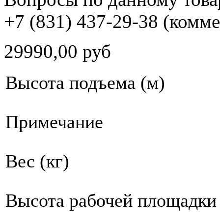
+7 (831) 437-29-38 (комм
29990,00 руб
Высота подъема (м)
Примечание
Вес (кг)
Высота рабочей площадки 