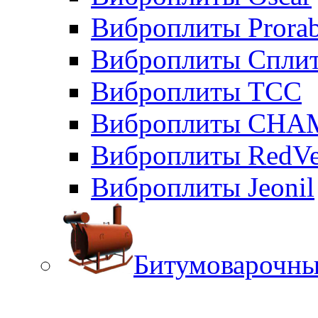
Виброплиты Prora
Виброплиты Сплит
Виброплиты ТСС
Виброплиты CHA
Виброплиты RedVe
Виброплиты Jeonil
Битумоварочны