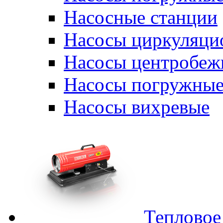
Насосные станции
Насосы циркуляци
Насосы центробеж
Насосы погружные
Насосы вихревые
Тепловое