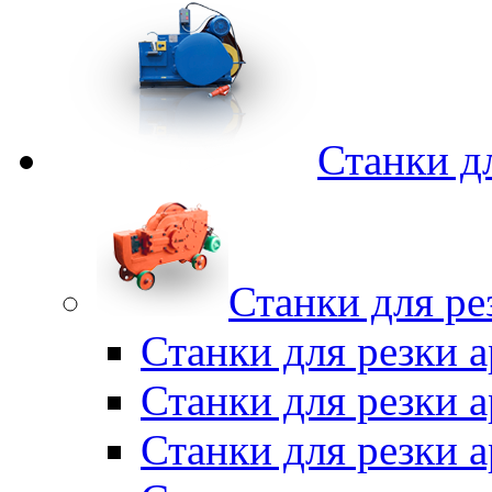
Станки д
Станки для ре
Станки для резки 
Станки для резки
Станки для резки 