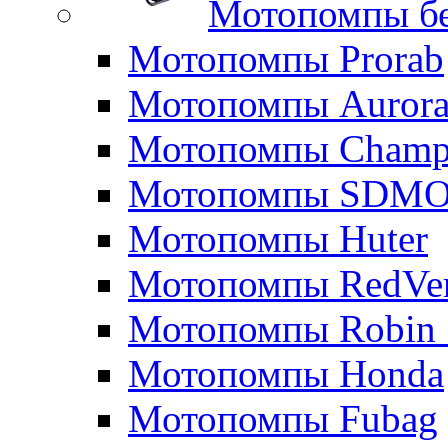
Мотопомпы б
Мотопомпы Prorab
Мотопомпы Auror
Мотопомпы Champ
Мотопомпы SDM
Мотопомпы Huter
Мотопомпы RedVe
Мотопомпы Robin 
Мотопомпы Honda
Мотопомпы Fubag