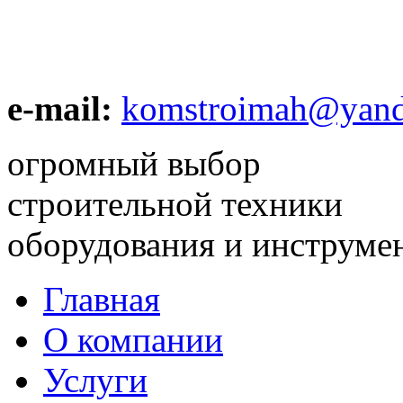
e-mail:
komstroimah@yand
огромный выбор
строительной техники
оборудования и инструме
Главная
О компании
Услуги