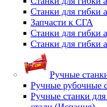
Станки для гибки 
Станки для гибки 
Запчасти к СГА
Станки для гибки
Станки для гибки
Ручные станки
Ручные рубочные с
Ручные станки для
стали (Испания)