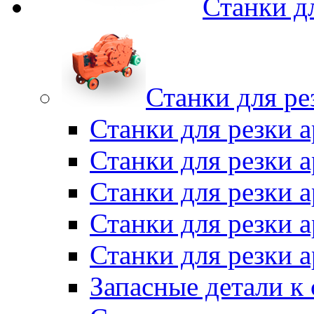
Станки д
Станки для ре
Станки для резки 
Станки для резки
Станки для резки 
Станки для резки а
Станки для резки 
Запасные детали к