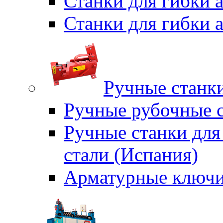
Станки для гибки
Станки для гибки
Ручные станки
Ручные рубочные с
Ручные станки для
стали (Испания)
Арматурные ключи