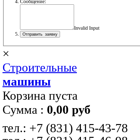
Сообщение:
Invalid Input
×
Строительные
машины
Корзина пуста
Сумма :
0,00 руб
тел.:
+7 (831) 415-43-78