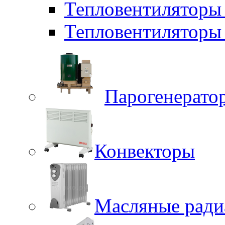
Тепловентиляторы
Тепловентиляторы 
Парогенерато
Конвекторы
Масляные ради