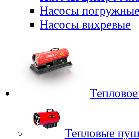
Насосы погружные
Насосы вихревые
Тепловое
Тепловые пуш