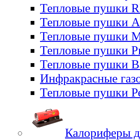
Тепловые пушки
Тепловые пушки A
Тепловые пушки M
Тепловые пушки P
Тепловые пушки B
Инфракрасные газо
Тепловые пушки Р
Калориферы д