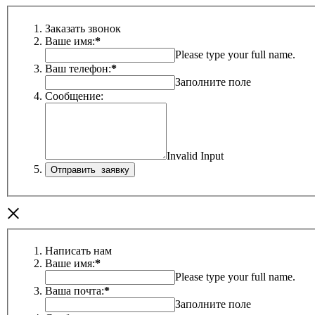
Заказать звонок
Ваше имя:
*
Please type your full name.
Ваш телефон:
*
Заполните поле
Сообщение:
Invalid Input
×
Написать нам
Ваше имя:
*
Please type your full name.
Ваша почта:
*
Заполните поле