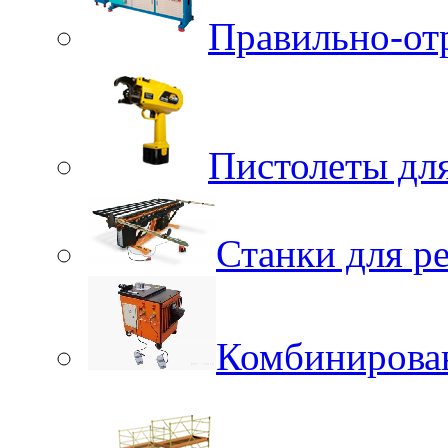
Правильно-от
Пистолеты для
Станки для р
Комбинирова