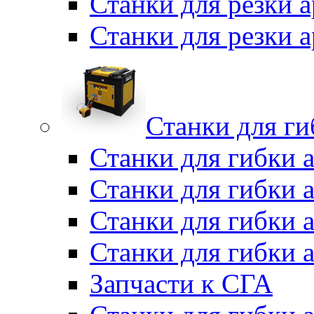
Станки для резки 
Станки для резки
Станки для г
Станки для гибки 
Станки для гибки 
Станки для гибки 
Станки для гибки 
Запчасти к СГА