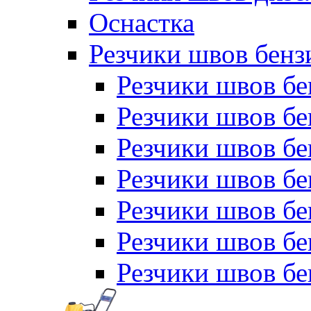
Оснастка
Резчики швов бен
Резчики швов б
Резчики швов б
Резчики швов бе
Резчики швов бе
Резчики швов б
Резчики швов б
Резчики швов бе