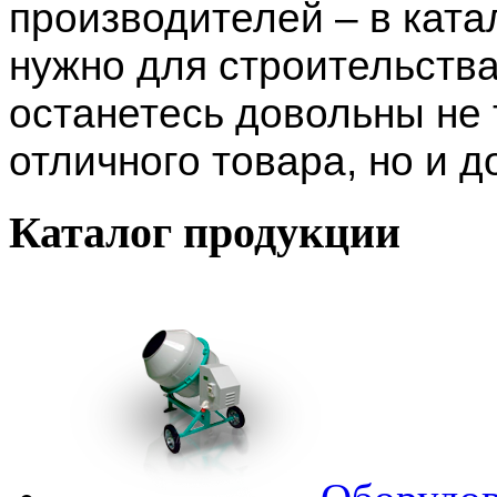
производителей – в катал
нужно для строительства
останетесь довольны не
отличного товара, но и 
Каталог
продукции