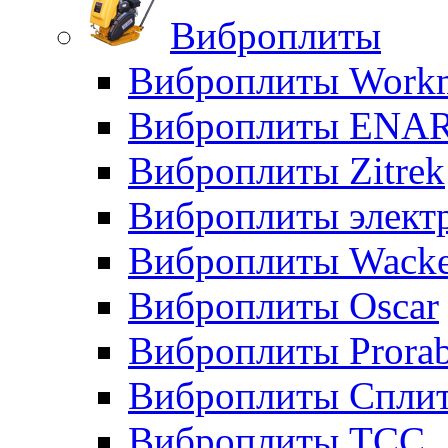
Виброплиты
Виброплиты Workm
Виброплиты ENA
Виброплиты Zitrek
Виброплиты элект
Виброплиты Wacke
Виброплиты Oscar
Виброплиты Prora
Виброплиты Сплит
Виброплиты ТСС