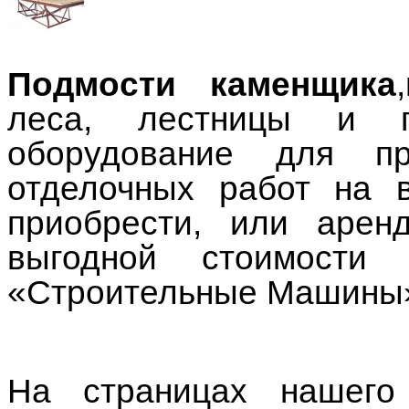
Подмости каменщика
леса, лестницы
и по
оборудование для пр
отделочных работ на 
приобрести, или арен
выгодной стоимости
«Строительные Машины
На страницах нашего