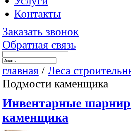
Услуги
Контакты
Заказать звонок
Обратная связь
главная
/
Леса строительн
Подмости каменщика
Инвентарные шарнир
каменщика