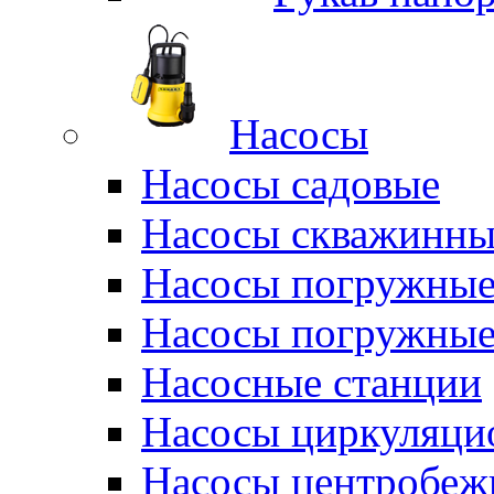
Насосы
Насосы садовые
Насосы скважинны
Насосы погружные
Насосы погружные
Насосные станции
Насосы циркуляци
Насосы центробеж