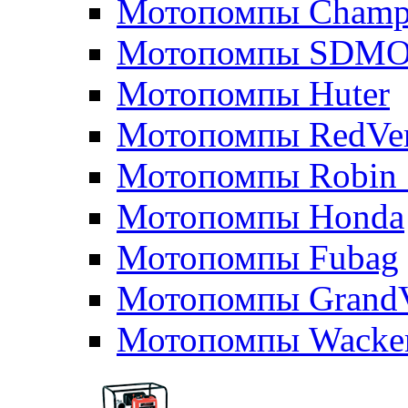
Мотопомпы Champ
Мотопомпы SDM
Мотопомпы Huter
Мотопомпы RedVe
Мотопомпы Robin 
Мотопомпы Honda
Мотопомпы Fubag
Мотопомпы GrandV
Мотопомпы Wacker