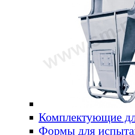
Комплектующие дл
Формы для испыта