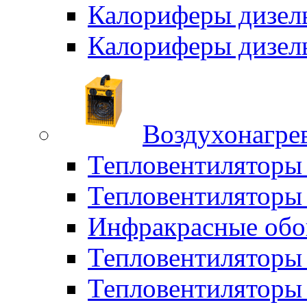
Калориферы дизел
Калориферы дизел
Воздухонагрев
Тепловентиляторы
Тепловентиляторы 
Инфракрасные обо
Тепловентиляторы 
Тепловентилятор