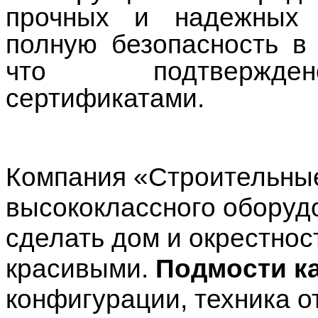
прочных и надежных 
полную безопасность в
что подтвержден
сертификатами.
Компания «Строительны
высококлассного оборуд
сделать дом и окрестно
красивыми.
Подмости к
конфигурации, техника 