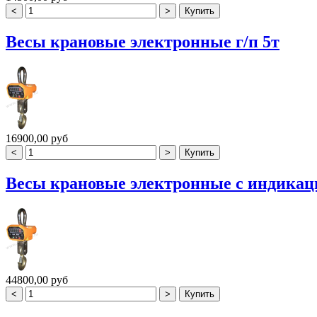
Весы крановые электронные г/п 5т
16900,00 руб
Весы крановые электронные с индикацие
44800,00 руб