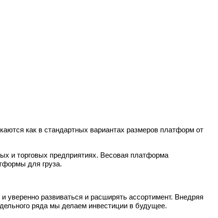
каются как в стандартных вариантах размеров платформ от
ых и торговых предприятиях. Весовая платформа
тформы для груза.
и уверенно развиваться и расширять ассортимент. Внедряя
дельного ряда мы делаем инвестиции в будущее.