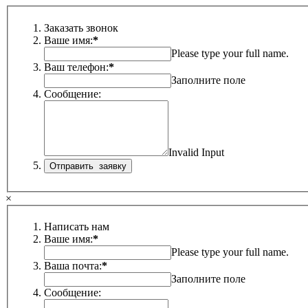
Заказать звонок
Ваше имя:
*
Please type your full name.
Ваш телефон:
*
Заполните поле
Сообщение:
Invalid Input
×
Написать нам
Ваше имя:
*
Please type your full name.
Ваша почта:
*
Заполните поле
Сообщение: