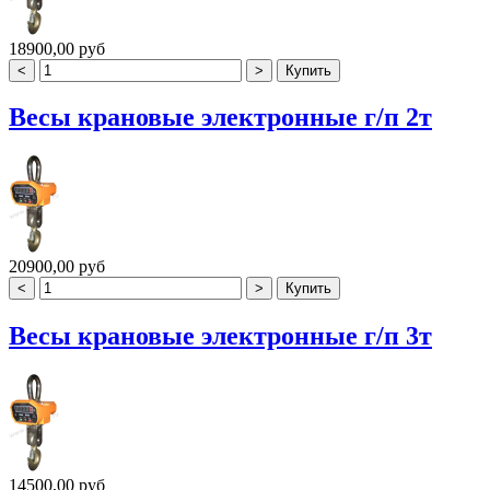
18900,00 руб
Весы крановые электронные г/п 2т
20900,00 руб
Весы крановые электронные г/п 3т
14500,00 руб