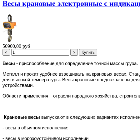
Весы крановые электронные с индикаци
50900,00 руб
Весы
- приспособление для определение точной массы груза.
Металл и прокат удобнее взвешивать на крановых весах. Ста
для высокой температуры. Весы крановые предназначены дл
устройствами.
Области применения – отрасли народного хозяйства, строите
Крановые весы
выпускают в следующих вариантах исполнен
- весы в обычном исполнении;
- весы в морозоустойчивом исполнении