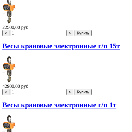
22500,00 руб
Весы крановые электронные г/п 15т
42900,00 руб
Весы крановые электронные г/п 1т