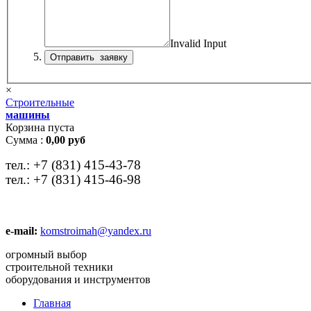
Invalid Input
×
Строительные
машины
Корзина пуста
Сумма :
0,00 руб
тел.:
+7 (831) 415-43-78
тел.:
+7 (831) 415-46-98
e-mail:
komstroimah@yandex.ru
огромный выбор
строительной техники
оборудования и инструментов
Главная