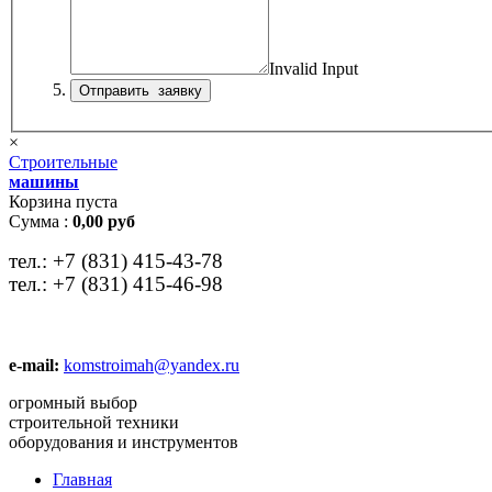
Invalid Input
×
Строительные
машины
Корзина пуста
Сумма :
0,00 руб
тел.:
+7 (831) 415-43-78
тел.:
+7 (831) 415-46-98
e-mail:
komstroimah@yandex.ru
огромный выбор
строительной техники
оборудования и инструментов
Главная