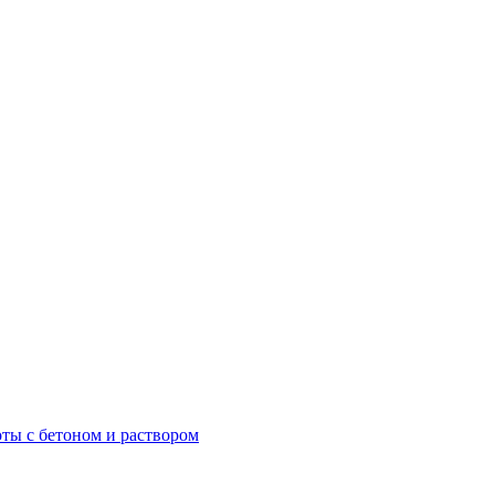
ты с бетоном и раствором