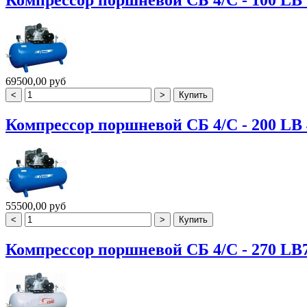
Компрессор поршневой СБ 4/С - 100 LB 
69500,00 руб
Компрессор поршневой СБ 4/С - 200 LB 
55500,00 руб
Компрессор поршневой СБ 4/С - 270 LB