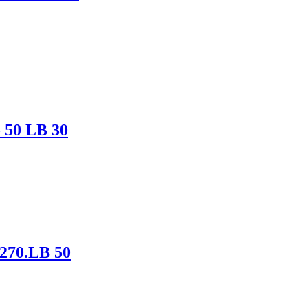
 50 LB 30
270.LB 50