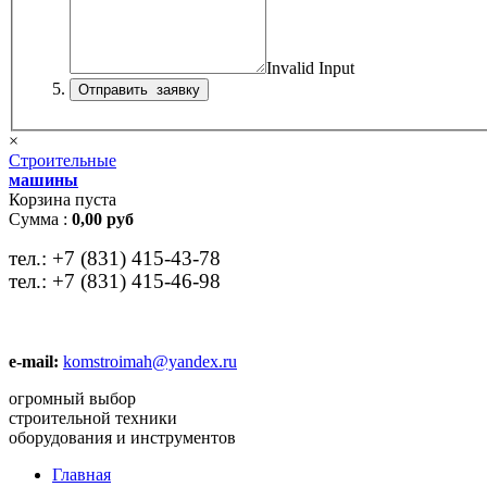
Invalid Input
×
Строительные
машины
Корзина пуста
Сумма :
0,00 руб
тел.:
+7 (831) 415-43-78
тел.:
+7 (831) 415-46-98
e-mail:
komstroimah@yandex.ru
огромный выбор
строительной техники
оборудования и инструментов
Главная