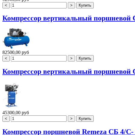
Компрессор вертикальный поршневой СБ
82500,00 руб
Компрессор вертикальный поршневой СБ
45300,00 руб
Компрессор поршневой Remeza СБ 4/С- 