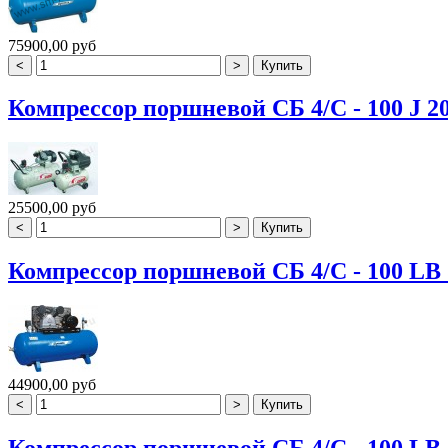
75900,00 руб
Компрессор поршневой СБ 4/С - 100 J 2
25500,00 руб
Компрессор поршневой СБ 4/С - 100 LB 
44900,00 руб