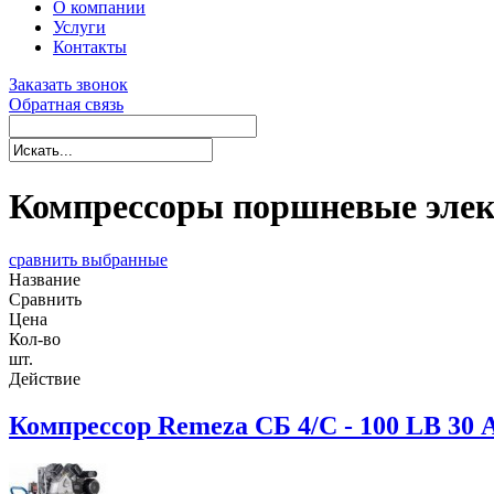
О компании
Услуги
Контакты
Заказать звонок
Обратная связь
Компрессоры поршневые элек
сравнить выбранные
Название
Сравнить
Цена
Кол-во
шт.
Действие
Компрессор Remeza СБ 4/С - 100 LB 30 