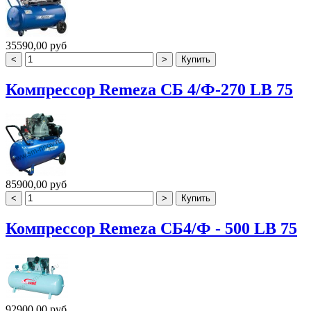
35590,00 руб
Компрессор Remeza СБ 4/Ф-270 LB 75
85900,00 руб
Компрессор Remeza СБ4/Ф - 500 LB 75
92900,00 руб