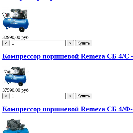
32990,00 руб
Компрессор поршневой Remeza СБ 4/С -
37590,00 руб
Компрессор поршневой Remeza СБ 4/Ф-