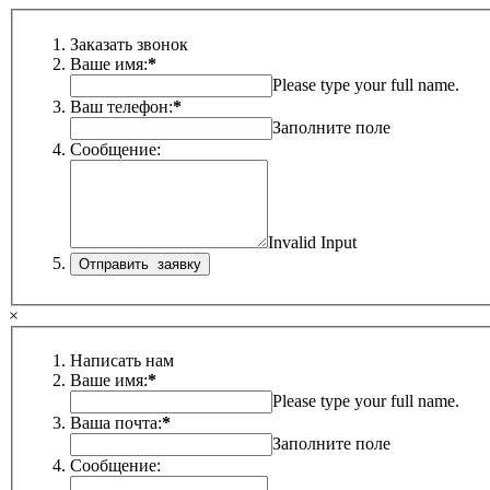
Заказать звонок
Ваше имя:
*
Please type your full name.
Ваш телефон:
*
Заполните поле
Сообщение:
Invalid Input
×
Написать нам
Ваше имя:
*
Please type your full name.
Ваша почта:
*
Заполните поле
Сообщение: