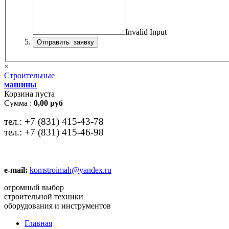
Invalid Input
×
Строительные
машины
Корзина пуста
Сумма :
0,00 руб
тел.:
+7 (831) 415-43-78
тел.:
+7 (831) 415-46-98
e-mail:
komstroimah@yandex.ru
огромный выбор
строительной техники
оборудования и инструментов
Главная