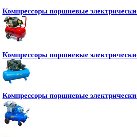
Компрессоры поршневые электрически
Компрессоры поршневые электрически
Компрессоры поршневые электрические