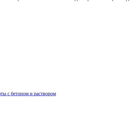
ты с бетоном и раствором