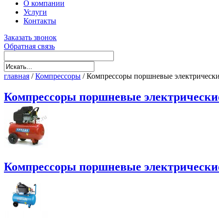
О компании
Услуги
Контакты
Заказать звонок
Обратная связь
главная
/
Компрессоры
/
Компрессоры поршневые электрическ
Компрессоры поршневые электрически
Компрессоры поршневые электрически