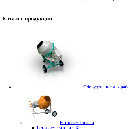
Каталог
продукции
Оборудование для рабо
Бетоносмесители
Бетоносмесители СБР