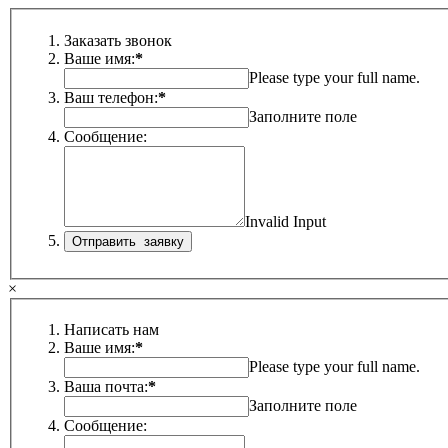
Заказать звонок
Ваше имя:
*
Please type your full name.
Ваш телефон:
*
Заполните поле
Сообщение:
Invalid Input
×
Написать нам
Ваше имя:
*
Please type your full name.
Ваша почта:
*
Заполните поле
Сообщение: