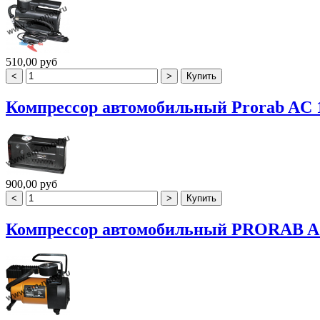
510,00 руб
Компрессор автомобильный Prorab AC 
900,00 руб
Компрессор автомобильный PRORAB A