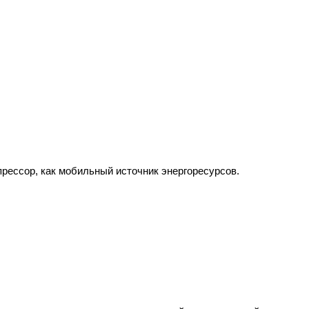
рессор, как мобильный источник энергоресурсов.