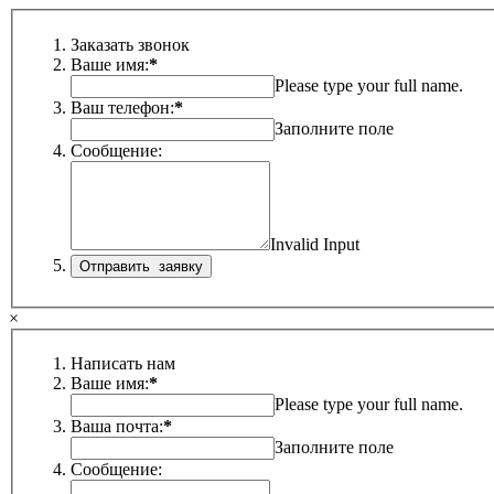
Заказать звонок
Ваше имя:
*
Please type your full name.
Ваш телефон:
*
Заполните поле
Сообщение:
Invalid Input
×
Написать нам
Ваше имя:
*
Please type your full name.
Ваша почта:
*
Заполните поле
Сообщение: