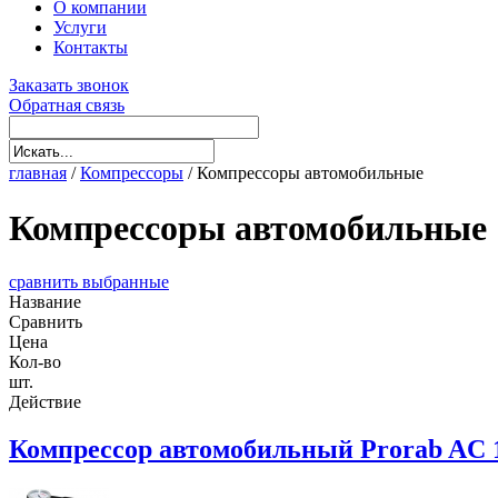
О компании
Услуги
Контакты
Заказать звонок
Обратная связь
главная
/
Компрессоры
/
Компрессоры автомобильные
Компрессоры автомобильные
сравнить выбранные
Название
Сравнить
Цена
Кол-во
шт.
Действие
Компрессор автомобильный Prorab AC 