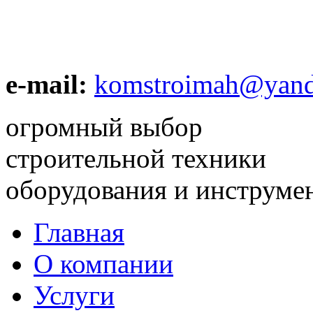
e-mail:
komstroimah@yand
огромный выбор
строительной техники
оборудования и инструме
Главная
О компании
Услуги