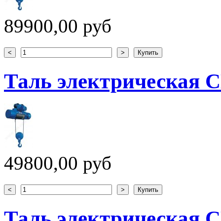
89900,00 руб
Таль электрическая CD
49800,00 руб
Таль электрическая CD