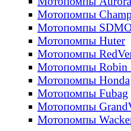
Мотопомпы Auror
Мотопомпы Champ
Мотопомпы SDM
Мотопомпы Huter
Мотопомпы RedVe
Мотопомпы Robin 
Мотопомпы Honda
Мотопомпы Fubag
Мотопомпы GrandV
Мотопомпы Wacker