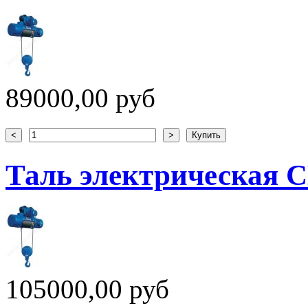
89000,00 руб
Таль электрическая CD
105000,00 руб