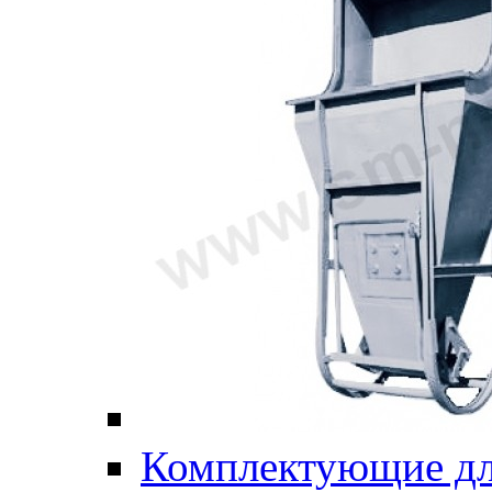
Комплектующие дл