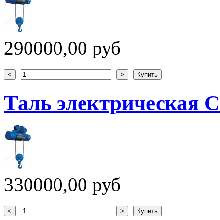
290000,00 руб
Таль электрическая CD
330000,00 руб