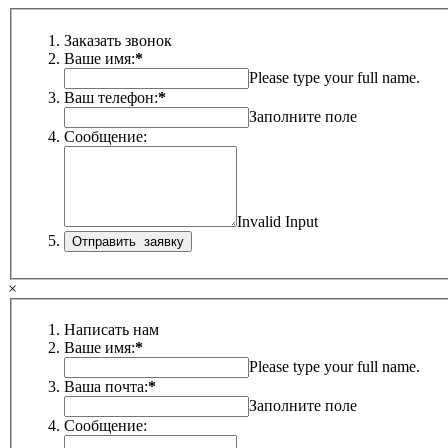
Заказать звонок
Ваше имя:
*
Please type your full name.
Ваш телефон:
*
Заполните поле
Сообщение:
Invalid Input
×
Написать нам
Ваше имя:
*
Please type your full name.
Ваша почта:
*
Заполните поле
Сообщение: