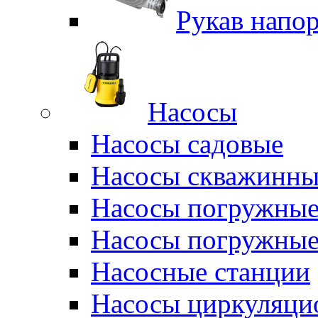
Рукав напо
Насосы
Насосы садовые
Насосы скважинны
Насосы погружные
Насосы погружные
Насосные станции
Насосы циркуляци