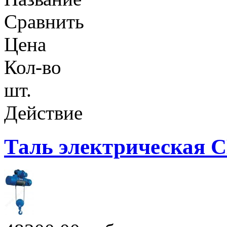
Сравнить
Цена
Кол-во
шт.
Действие
Таль электрическая CD