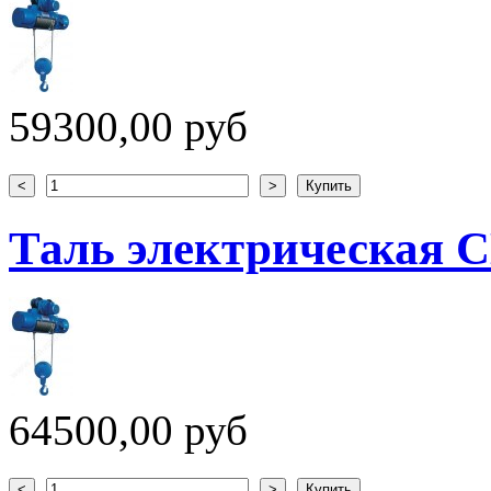
59300,00 руб
Таль электрическая CD
64500,00 руб