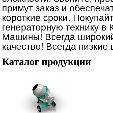
примут заказ и обеспеча
короткие сроки. Покупай
генераторную технику в
Машины! Всегда широкий
качество! Всегда низкие
Каталог
продукции