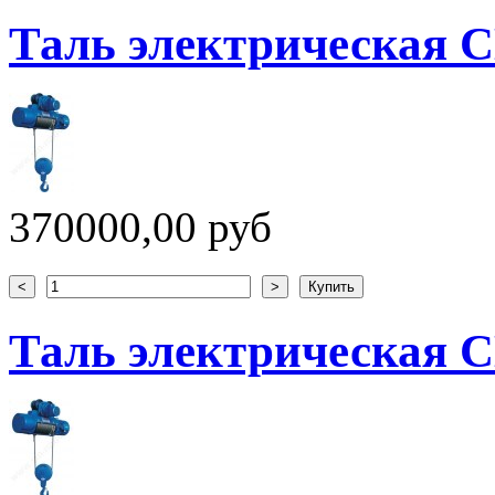
Таль электрическая CD
370000,00 руб
Таль электрическая CD