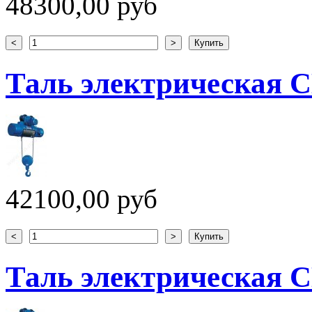
48300,00 руб
Таль электрическая CD
42100,00 руб
Таль электрическая CD