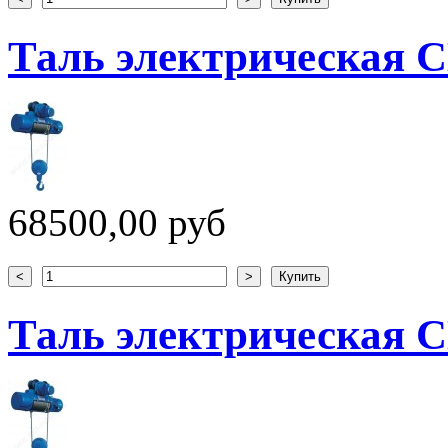
Таль электрическая CD
68500,00 руб
Таль электрическая CD