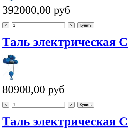
392000,00 руб
Таль электрическая CD
80900,00 руб
Таль электрическая CD