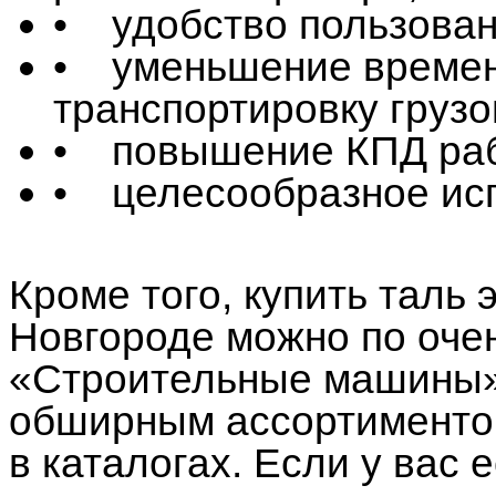
• удобство пользован
• уменьшение времени
транспортировку грузо
• повышение КПД ра
• целесообразное исп
Кроме того, купить таль
Новгороде можно по оче
«Строительные машины» 
обширным ассортименто
в каталогах. Если у вас 