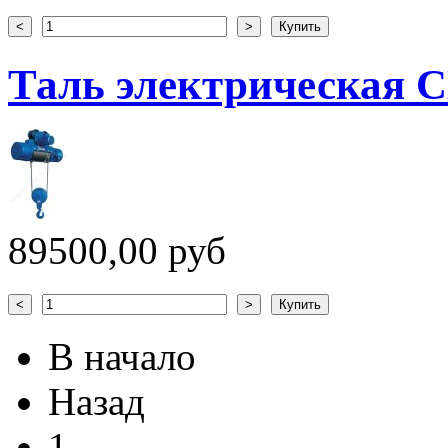
Таль электрическая CD
89500,00 руб
В начало
Назад
1