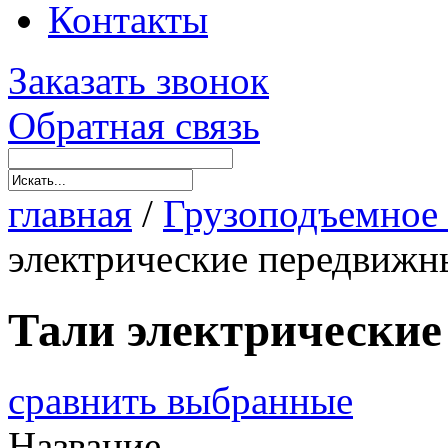
Контакты
Заказать звонок
Обратная связь
главная
/
Грузоподъемное
электрические передвижн
Тали электрически
сравнить выбранные
Название