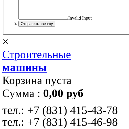
Invalid Input
×
Строительные
машины
Корзина пуста
Сумма :
0,00 руб
тел.:
+7 (831) 415-43-78
тел.:
+7 (831) 415-46-98