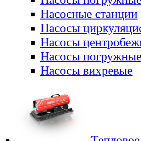
Насосные станции
Насосы циркуляци
Насосы центробеж
Насосы погружные
Насосы вихревые
Тепловое