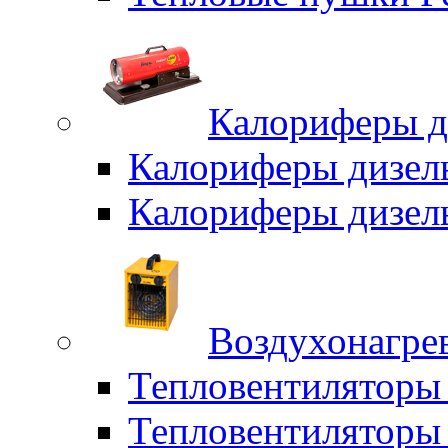
Калориферы д
Калориферы дизел
Калориферы дизел
Воздухонагрев
Тепловентиляторы
Тепловентиляторы 