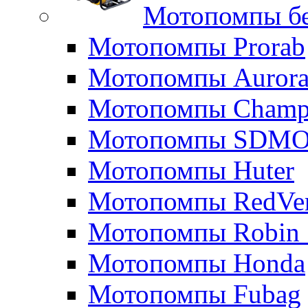
Мотопомпы б
Мотопомпы Prorab
Мотопомпы Auror
Мотопомпы Champ
Мотопомпы SDM
Мотопомпы Huter
Мотопомпы RedVe
Мотопомпы Robin 
Мотопомпы Honda
Мотопомпы Fubag