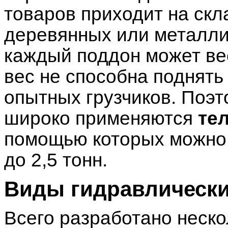
товаров приходит на скл
деревянных или металли
каждый поддон может веси
вес не способна поднять
опытных грузчиков. Поэ
широко применяются
те
помощью которых можно 
до 2,5 тонн.
Виды гидравлически
Всего разработано неско