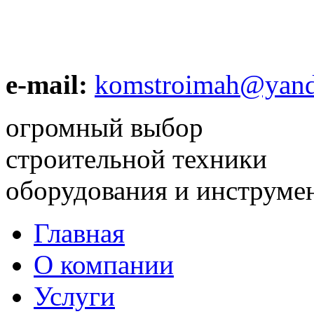
e-mail:
komstroimah@yand
огромный выбор
строительной техники
оборудования и инструме
Главная
О компании
Услуги