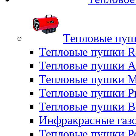
Тепловые пуш
Тепловые пушки
Тепловые пушки A
Тепловые пушки M
Тепловые пушки P
Тепловые пушки B
Инфракрасные газо
Тепловые пушки Р