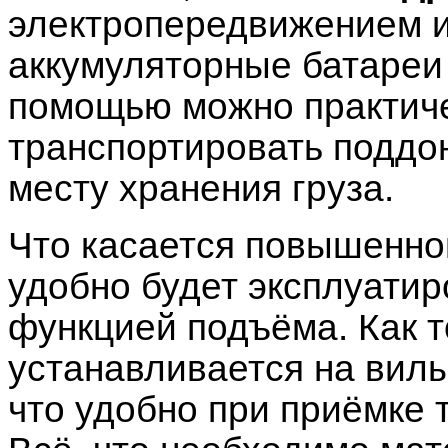
электропередвижением 
аккумуляторные батареи 
помощью можно практиче
транспортировать поддон
месту хранения груза.
Что касается повышенно
удобно будет эксплуатир
функцией подъёма. Как т
устанавливается на вилы
что удобно при приёмке 