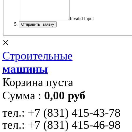
Invalid Input
×
Строительные
машины
Корзина пуста
Сумма :
0,00 руб
тел.:
+7 (831) 415-43-78
тел.:
+7 (831) 415-46-98