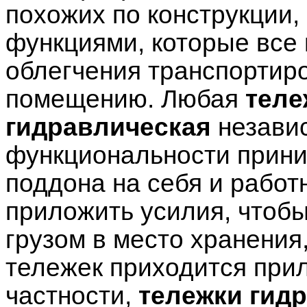
похожих по конструкции
функциями, которые все 
облегчения транспортиро
помещению. Любая
теле
гидравлическая
независ
функциональности прини
поддона на себя и работ
приложить усилия, чтобы
грузом в место хранения,
тележек приходится прил
частности,
тележки гид