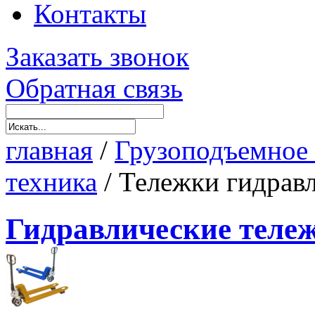
Контакты
Заказать звонок
Обратная связь
главная
/
Грузоподъемное
техника
/
Тележки гидрав
Гидравлические теле