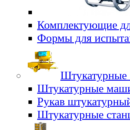
Комплектующие дл
Формы для испыта
Штукатурные 
Штукатурные маш
Рукав штукатурны
Штукатурные стан