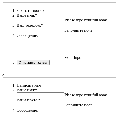
Заказать звонок
Ваше имя:
*
Please type your full name.
Ваш телефон:
*
Заполните поле
Сообщение:
Invalid Input
×
Написать нам
Ваше имя:
*
Please type your full name.
Ваша почта:
*
Заполните поле
Сообщение: