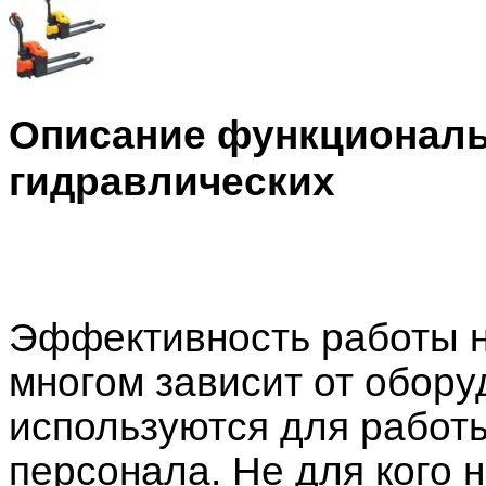
Описание функциональ
гидравлических
Эффективность работы н
многом зависит от обору
используются для рабо
персонала. Не для кого н