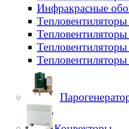
Инфракрасные обо
Тепловентиляторы 
Тепловентилятор
Тепловентиляторы
Тепловентиляторы 
Парогенерато
Конвекторы