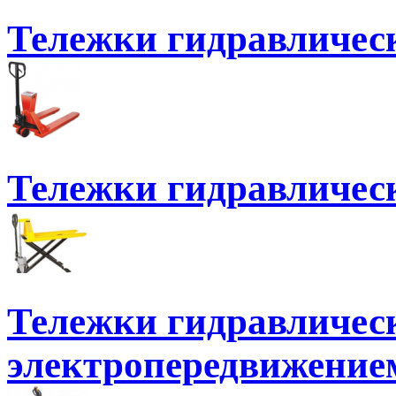
Тележки гидравлическ
Тележки гидравличес
Тележки гидравлическ
электропередвижение