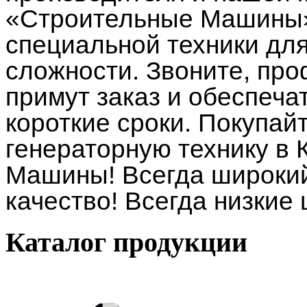
«Строительные Машины»
специальной техники дл
сложности. Звоните, п
примут заказ и обеспеча
короткие сроки. Покупай
генераторную технику в
Машины! Всегда широкий
качество! Всегда низкие
Каталог
продукции