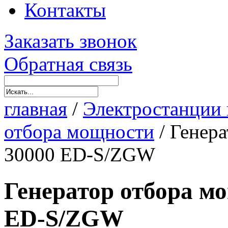
Контакты
Заказать звонок
Обратная связь
главная
/
Электростанции 
отбора мощности
/
Генер
30000 ED-S/ZGW
Генератор отбора 
ED-S/ZGW