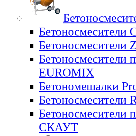
Бетоносмесит
Бетоносмесители 
Бетоносмесители Z
Бетоносмесители п
EUROMIX
Бетономешалки Pr
Бетоносмесители 
Бетоносмесители п
СКАУТ