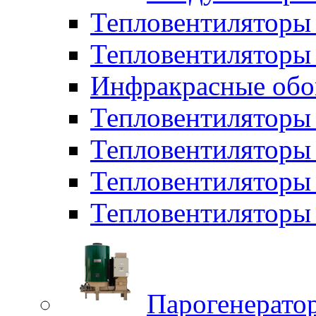
Тепловентиляторы
Тепловентиляторы 
Инфракрасные обо
Тепловентиляторы 
Тепловентилятор
Тепловентиляторы
Тепловентиляторы 
Парогенерато