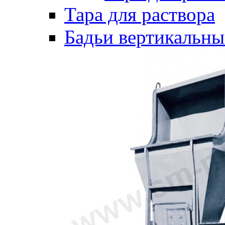
Тара для раствора
Бадьи вертикальны