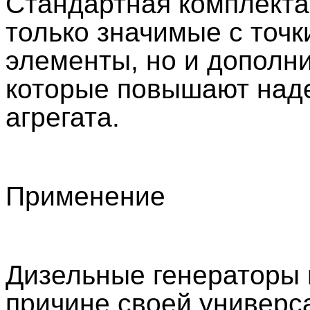
Стандартная комплекта
только значимые с точ
элементы, но и дополн
которые повышают наде
агрегата.
Применение
Дизельные генераторы 
причине своей универс