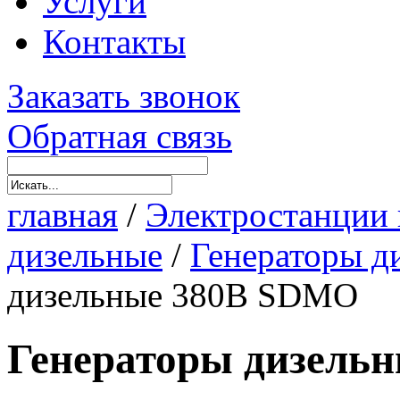
Услуги
Контакты
Заказать звонок
Обратная связь
главная
/
Электростанции 
дизельные
/
Генераторы д
дизельные 380В SDMO
Генераторы дизель