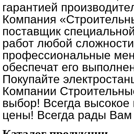
гарантией производите
Компания «Строительн
поставщик специальной
работ любой сложности
профессиональные мен
обеспечат его выполнен
Покупайте электростан
Компании Строительны
выбор! Всегда высокое 
цены! Всегда рады Вам
Каталог
продукции