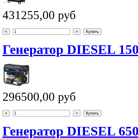
431255,00 руб
Генератор DIESEL 15
296500,00 руб
Генератор DIESEL 65