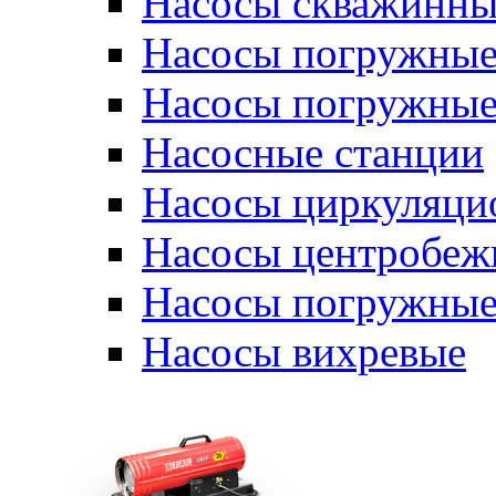
Насосы скважинны
Насосы погружные
Насосы погружные
Насосные станции
Насосы циркуляци
Насосы центробеж
Насосы погружные
Насосы вихревые