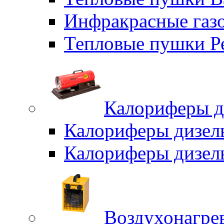
Инфракрасные газо
Тепловые пушки Р
Калориферы д
Калориферы дизел
Калориферы дизел
Воздухонагрев