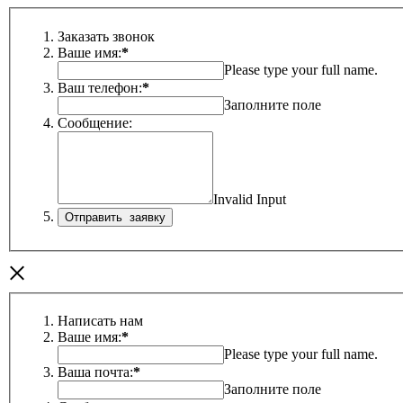
Заказать звонок
Ваше имя:
*
Please type your full name.
Ваш телефон:
*
Заполните поле
Сообщение:
Invalid Input
×
Написать нам
Ваше имя:
*
Please type your full name.
Ваша почта:
*
Заполните поле