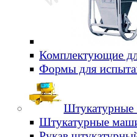
Комплектующие дл
Формы для испыта
Штукатурные 
Штукатурные маш
Рукав штукатурны