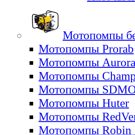
Мотопомпы б
Мотопомпы Prorab
Мотопомпы Auror
Мотопомпы Champ
Мотопомпы SDM
Мотопомпы Huter
Мотопомпы RedVe
Мотопомпы Robin 