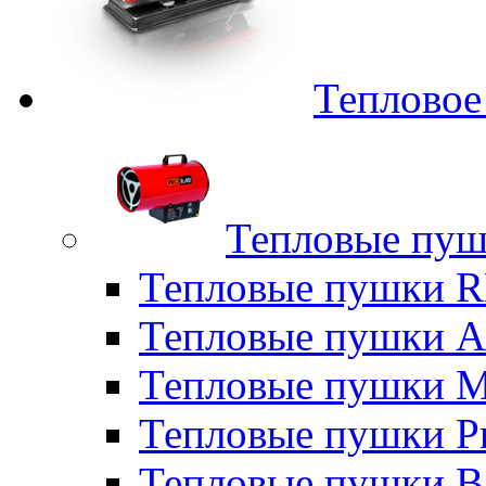
Тепловое
Тепловые пуш
Тепловые пушки
Тепловые пушки A
Тепловые пушки M
Тепловые пушки P
Тепловые пушки B