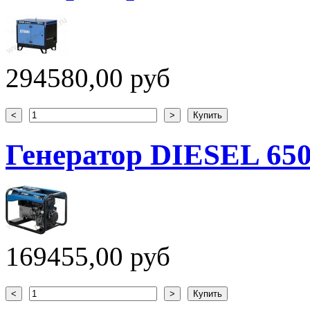
294580,00 руб
Генератор DIESEL 65
169455,00 руб