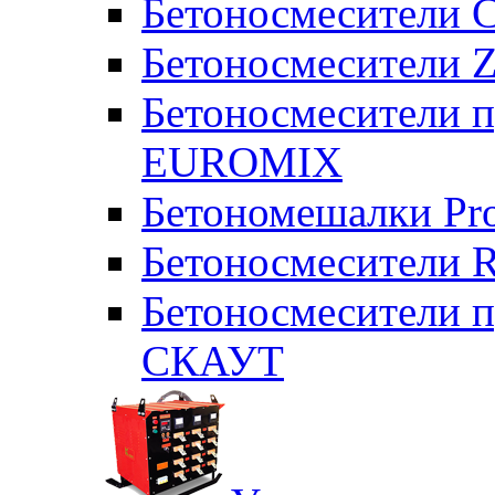
Бетоносмесители 
Бетоносмесители Z
Бетоносмесители п
EUROMIX
Бетономешалки Pr
Бетоносмесители 
Бетоносмесители п
СКАУТ