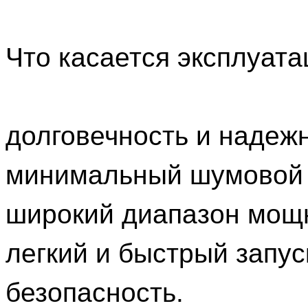
Что касается эксплуата
долговечность и надеж
минимальный шумовой
широкий диапазон мощ
легкий и быстрый запус
безопасность.