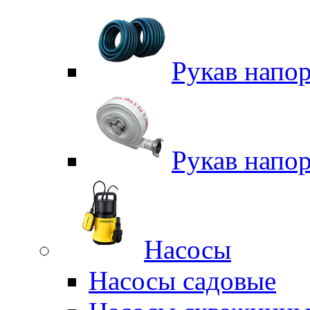
Рукав напо
Рукав напо
Насосы
Насосы садовые