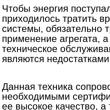
Чтобы энергия поступал
приходилось тратить вр
системы, обязательно 
применение агрегата, а
техническое обслужива
являются недостатками
Данная техника сопров
необходимыми сертифи
ее высокое качество, 