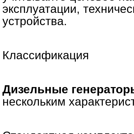
эксплуатации, техниче
устройства.
Классификация
Дизельные генератор
нескольким характерис