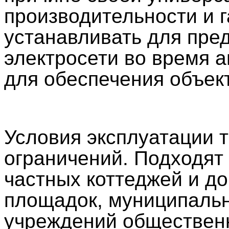
производительности и г
устанавливать для пре
электросети во время а
для обеспечения объек
Условия эксплуатации 
ограничений. Подходят
частных коттеджей и д
площадок, муниципальн
учреждений общественн