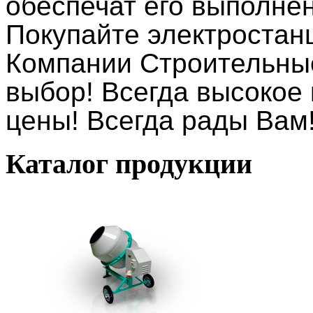
обеспечат его выполнен
Покупайте электростан
Компании Строительны
выбор! Всегда высокое 
цены! Всегда рады Вам
Каталог
продукции