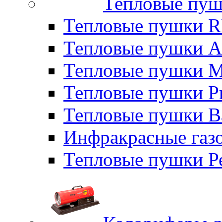
Тепловые пуш
Тепловые пушки
Тепловые пушки A
Тепловые пушки M
Тепловые пушки P
Тепловые пушки B
Инфракрасные газо
Тепловые пушки Р