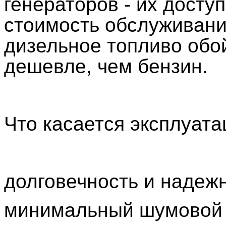
генераторов - их досту
стоимость обслуживани
дизельное топливо обо
дешевле, чем бензин.
Что касается эксплуата
долговечность и надеж
минимальный шумовой