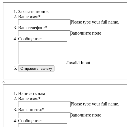
Заказать звонок
Ваше имя:
*
Please type your full name.
Ваш телефон:
*
Заполните поле
Сообщение:
Invalid Input
×
Написать нам
Ваше имя:
*
Please type your full name.
Ваша почта:
*
Заполните поле
Сообщение: