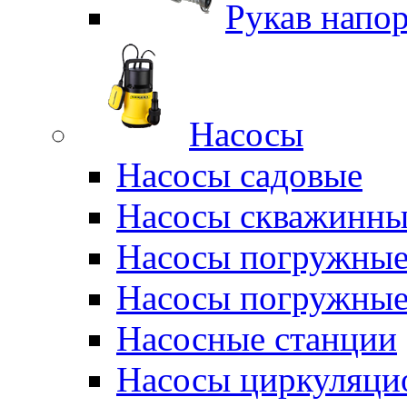
Рукав напо
Насосы
Насосы садовые
Насосы скважинны
Насосы погружные
Насосы погружные
Насосные станции
Насосы циркуляци