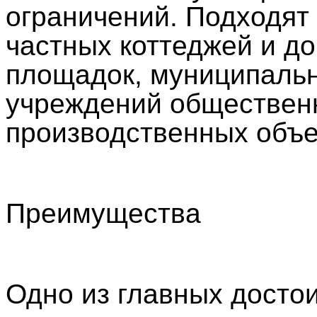
ограничений. Подходят
частных коттеджей и д
площадок, муниципальн
учреждений общественн
производственных объе
Преимущества
Одно из главных досто