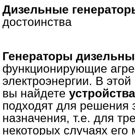
Дизельные генератор
достоинства
Генераторы дизельны
функционирующие агре
электроэнергии. В этой
вы найдете
устройства
подходят для решения
назначения, т.е. для т
некоторых случаях его