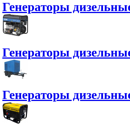
Генераторы дизельн
Генераторы дизельн
Генераторы дизельны