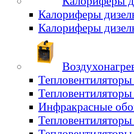
Калориферы д
Калориферы дизел
Калориферы дизел
Воздухонагрев
Тепловентиляторы
Тепловентиляторы 
Инфракрасные обо
Тепловентиляторы 
Тепловентилятор