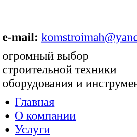
e-mail:
komstroimah@yand
огромный выбор
строительной техники
оборудования и инструме
Главная
О компании
Услуги