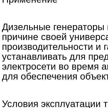
Дизельные генераторы 
причине своей универс
производительности и г
устанавливать для пре
электросети во время а
для обеспечения объек
Условия эксплуатации 