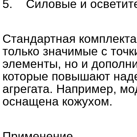
5. Силовые и осветите
Стандартная комплекта
только значимые с точ
элементы, но и дополн
которые повышают наде
агрегата. Например, мо
оснащена кожухом.
Применение