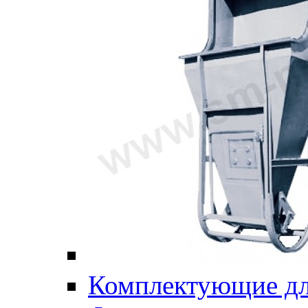
Комплектующие дл