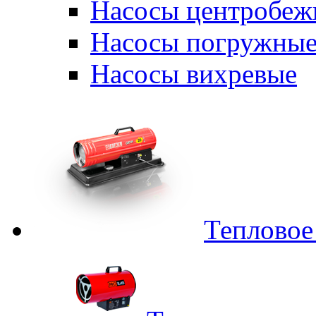
Насосы центробеж
Насосы погружные
Насосы вихревые
Тепловое