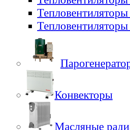
Тепловентиляторы
Тепловентиляторы 
Парогенерато
Конвекторы
Масляные ради