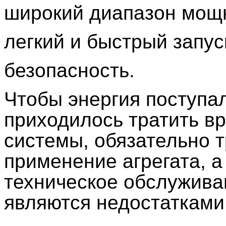
широкий диапазон мощ
легкий и быстрый запус
безопасность.
Чтобы энергия поступал
приходилось тратить вр
системы, обязательно 
применение агрегата, а
техническое обслужива
являются недостатками