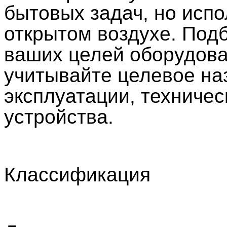
бытовых задач, но испо
открытом воздухе. Под
ваших целей оборудова
учитывайте целевое на
эксплуатации, техниче
устройства.
Классификация