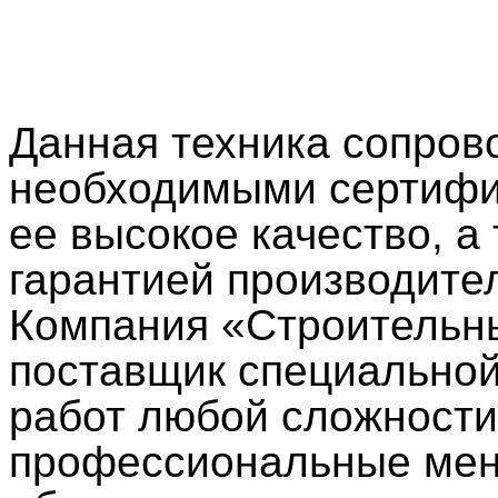
Данная техника сопров
необходимыми сертифи
ее высокое качество, 
гарантией производите
Компания «Строительн
поставщик специальной
работ любой сложности
профессиональные мен