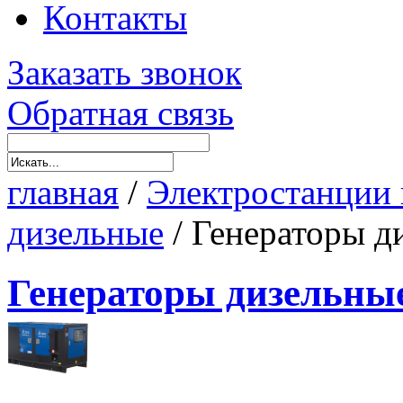
Контакты
Заказать звонок
Обратная связь
главная
/
Электростанции 
дизельные
/
Генераторы д
Генераторы дизельны