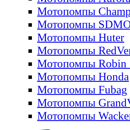
Мотопомпы Champ
Мотопомпы SDM
Мотопомпы Huter
Мотопомпы RedVe
Мотопомпы Robin 
Мотопомпы Honda
Мотопомпы Fubag
Мотопомпы GrandV
Мотопомпы Wacker