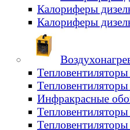
Калориферы дизел
Калориферы дизел
Воздухонагрев
Тепловентиляторы
Тепловентиляторы 
Инфракрасные обо
Тепловентиляторы 
Тепловентилятор