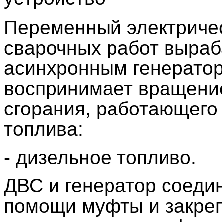
Переменный электричес
сварочных работ выра
асинхронным генератор
воспринимает вращение
сгорания, работающего
топлива:
- дизельное топливо.
ДВС и генератор соедин
помощи муфты и закре