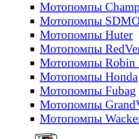
Мотопомпы Champ
Мотопомпы SDM
Мотопомпы Huter
Мотопомпы RedVe
Мотопомпы Robin 
Мотопомпы Honda
Мотопомпы Fubag
Мотопомпы GrandV
Мотопомпы Wacker