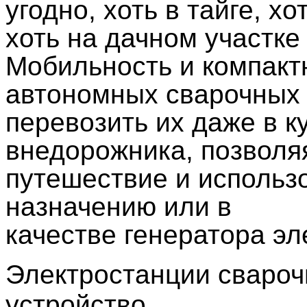
угодно, хоть в тайге, х
хоть на дачном участке
Мобильность и компакт
автономных сварочных 
перевозить их даже в к
внедорожника, позволяя
путешествие и использ
назначению или в
качестве генератора
эл
Электростанции свароч
устройство