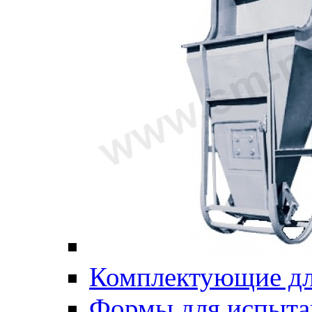
Комплектующие дл
Формы для испыта