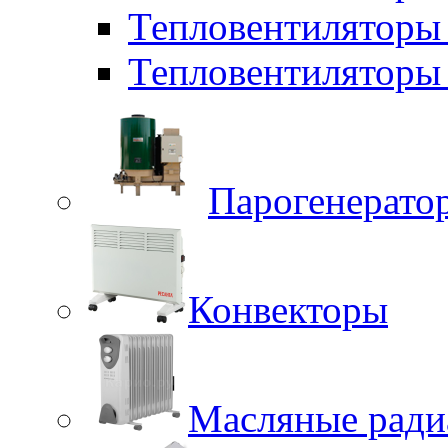
Тепловентиляторы
Тепловентиляторы 
Парогенерато
Конвекторы
Масляные ради