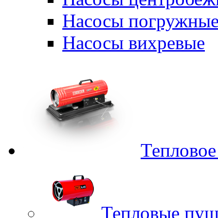
Насосы погружные
Насосы вихревые
Тепловое
Тепловые пуш