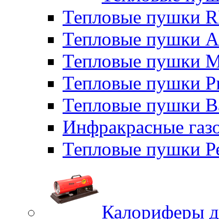
Тепловые пушки
Тепловые пушки A
Тепловые пушки M
Тепловые пушки P
Тепловые пушки B
Инфракрасные газо
Тепловые пушки Р
Калориферы д