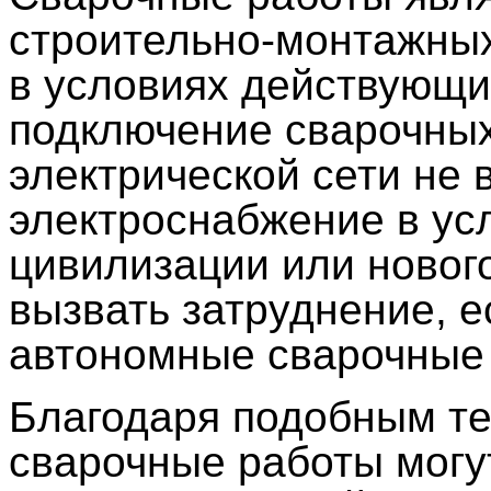
строительно-монтажных
в условиях действующи
подключение
сварочных
электрической сети не 
электроснабжение в ус
цивилизации или нового
вызвать затруднение, е
автономные сварочные
Благодаря подобным те
сварочные работы могу