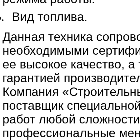
.
Вид топлива.
Данная техника сопров
необходимыми сертифи
ее высокое качество, 
гарантией производите
Компания «Строительн
поставщик специальной
работ любой сложности
профессиональные мен