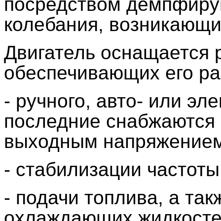
посредством демпфиру
колебания, возникающи
Двигатель оснащается 
обеспечивающих его ра
- ручного, авто- или эл
последние снабжаются 
выходным напряжением
- стабилизации частот
- подачи топлива, а та
охлаждающих жидкосте