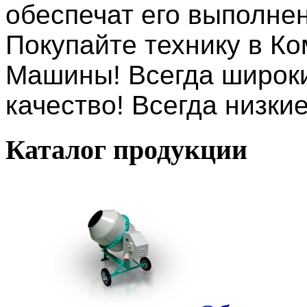
обеспечат его выполнен
Покупайте технику в К
Машины! Всегда широки
качество! Всегда низки
Каталог
продукции