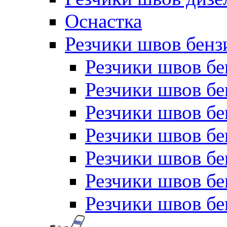
Оснастка
Резчики швов бен
Резчики швов б
Резчики швов б
Резчики швов бе
Резчики швов бе
Резчики швов б
Резчики швов б
Резчики швов бе