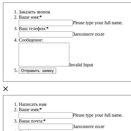
Заказать звонок
Ваше имя:
*
Please type your full name.
Ваш телефон:
*
Заполните поле
Сообщение:
Invalid Input
×
Написать нам
Ваше имя:
*
Please type your full name.
Ваша почта:
*
Заполните поле