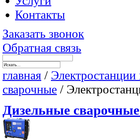
Услуги
Контакты
Заказать звонок
Обратная связь
главная
/
Электростанции 
сварочные
/
Электростанц
Дизельные сварочные