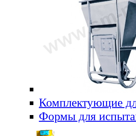
Комплектующие дл
Формы для испыта