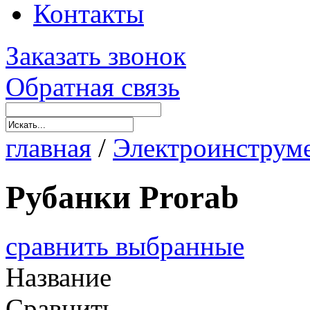
Контакты
Заказать звонок
Обратная связь
главная
/
Электроинструм
Рубанки Prorab
сравнить выбранные
Название
Сравнить