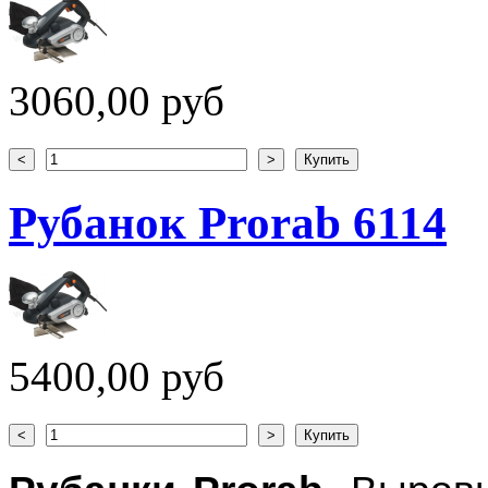
3060,00 руб
Рубанок Prorab 6114
5400,00 руб