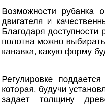
Возможности рубанка 
двигателя и качественн
Благодаря доступности 
полотна можно выбирать,
канавка, какую форму бу
Регулировке поддается
которая, будучи установ
задает толщину древ