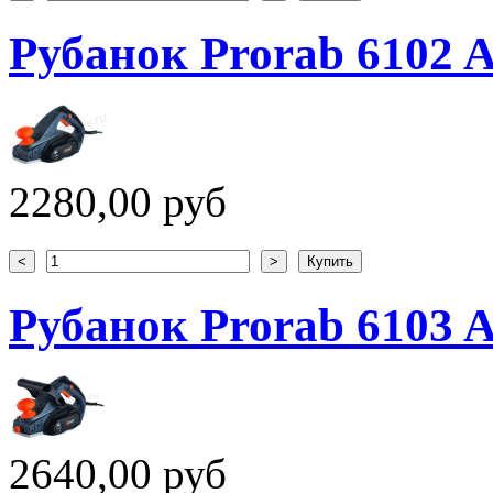
Рубанок Prorab 6102 
2280,00 руб
Рубанок Prorab 6103 
2640,00 руб