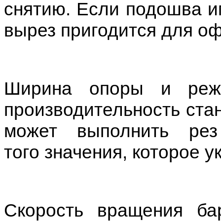
снятию. Если подошва и
вырез пригодится для о
Ширина опоры и режу
производительность стан
может выполнить рез 
того значения, которое у
Скорость вращения ба