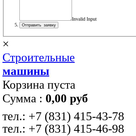
Invalid Input
×
Строительные
машины
Корзина пуста
Сумма :
0,00 руб
тел.:
+7 (831) 415-43-78
тел.:
+7 (831) 415-46-98