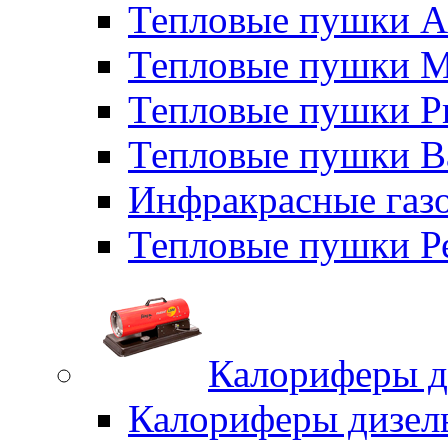
Тепловые пушки A
Тепловые пушки M
Тепловые пушки P
Тепловые пушки B
Инфракрасные газо
Тепловые пушки Р
Калориферы д
Калориферы дизел