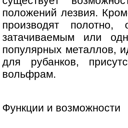
существует возможно
положений лезвия. Кроме
производят полотно, 
затачиваемым или одн
популярных металлов, и
для рубанков, присут
вольфрам.
Функции и возможности