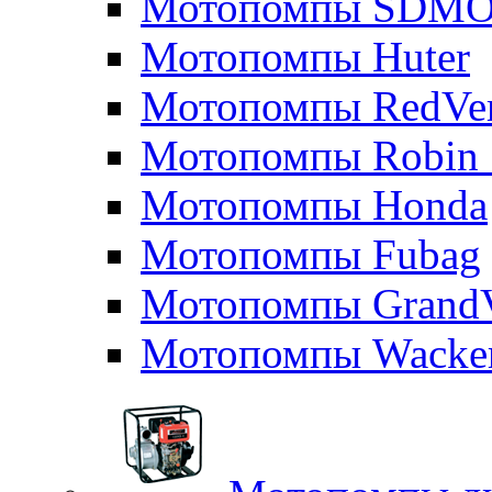
Мотопомпы SDM
Мотопомпы Huter
Мотопомпы RedVe
Мотопомпы Robin 
Мотопомпы Honda
Мотопомпы Fubag
Мотопомпы GrandV
Мотопомпы Wacker