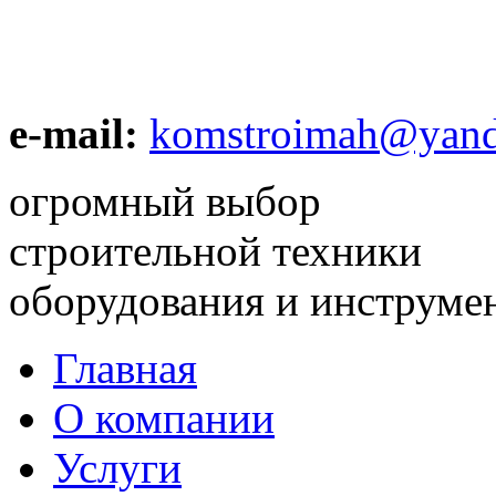
e-mail:
komstroimah@yand
огромный выбор
строительной техники
оборудования и инструме
Главная
О компании
Услуги