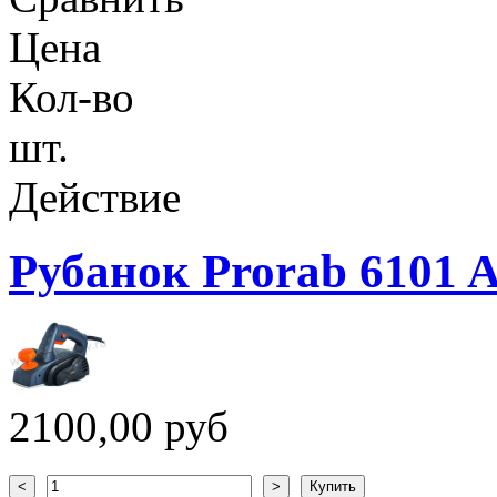
Цена
Кол-во
шт.
Действие
Рубанок Prorab 6101 
2100,00 руб