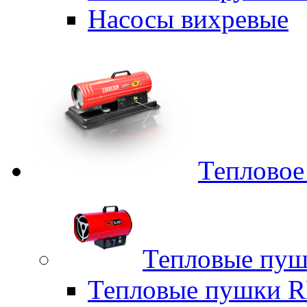
Насосы вихревые
Тепловое
Тепловые пуш
Тепловые пушки