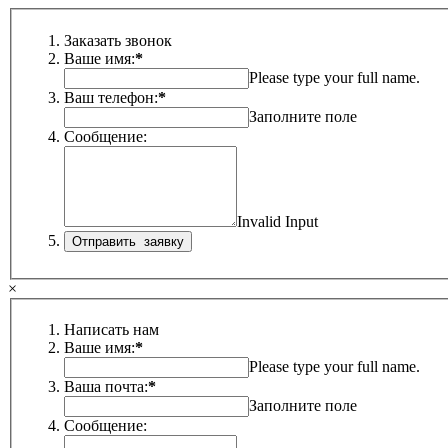
Заказать звонок
Ваше имя:
*
Please type your full name.
Ваш телефон:
*
Заполните поле
Сообщение:
Invalid Input
×
Написать нам
Ваше имя:
*
Please type your full name.
Ваша почта:
*
Заполните поле
Сообщение: