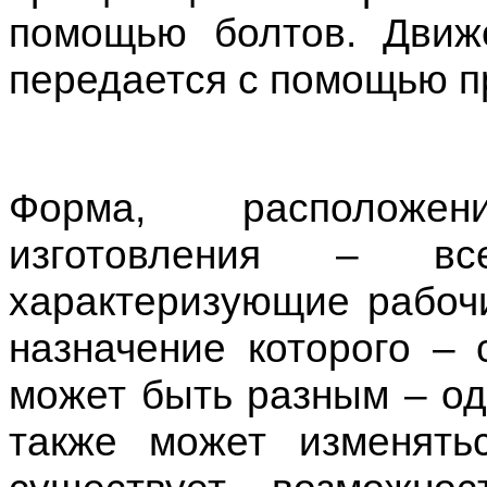
помощью болтов. Движ
передается с помощью п
Форма, расположен
изготовления – вс
характеризующие рабочи
назначение которого – 
может быть разным – од
также может изменять