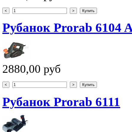
Рубанок Prorab 6104 
2880,00 руб
Рубанок Prorab 6111