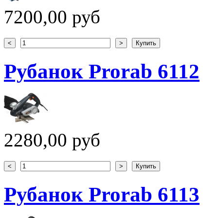
7200,00 руб
Рубанок Prorab 6112
2280,00 руб
Рубанок Prorab 6113