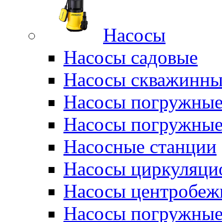
Насосы
Насосы садовые
Насосы скважинны
Насосы погружные
Насосы погружные
Насосные станции
Насосы циркуляци
Насосы центробеж
Насосы погружные