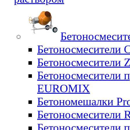
Бетоносмесит
Бетоносмесители 
Бетоносмесители Z
Бетоносмесители п
EUROMIX
Бетономешалки Pr
Бетоносмесители 
Бетоносмесители п