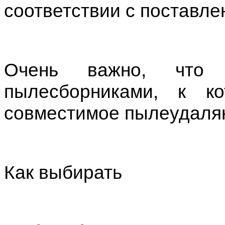
соответствии с поставле
Очень важно, что
пылесборниками, к ко
совместимое пылеудаля
Как выбирать