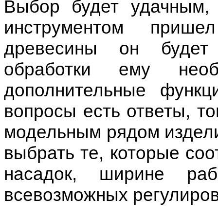
Выбор будет удачным, 
инструментом прише
древесины он будет 
обработки ему необ
дополнительные функц
вопросы есть ответы, то
модельным рядом издели
выбрать те, которые соо
насадок, ширине ра
всевозможных регулиров