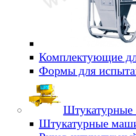
Комплектующие дл
Формы для испыта
Штукатурные 
Штукатурные маш