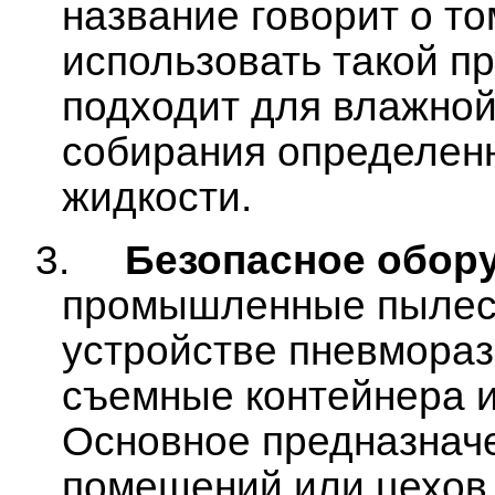
название говорит о то
использовать такой п
подходит для влажной
собирания определен
жидкости.
3.
Безопасное обор
промышленные пылес
устройстве пневмора
съемные контейнера и
Основное предназначе
помещений или цехов,