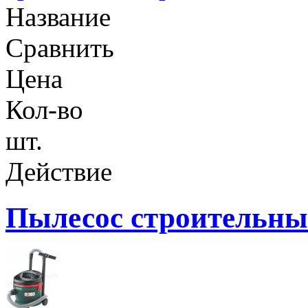
Название
Сравнить
Цена
Кол-во
шт.
Действие
Пылесос строительны