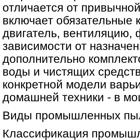
отличается от привычно
включает обязательные 
двигатель, вентиляцию, 
зависимости от назначе
дополнительно комплект
воды и чистящих средств
конкретной модели варьи
домашней техники - в мо
Виды промышленных пы
Классификация промыш