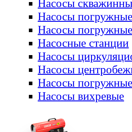
Насосы скважинны
Насосы погружные
Насосы погружные
Насосные станции
Насосы циркуляци
Насосы центробеж
Насосы погружные
Насосы вихревые