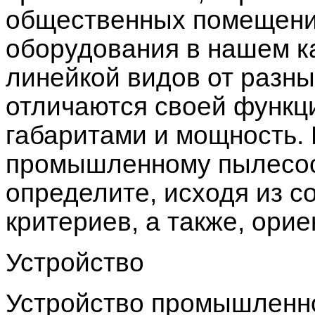
общественных помещения
оборудования в нашем к
линейкой видов от разны
отличаются своей функц
габаритами и мощность.
промышленному пылесосу
определите, исходя из с
критериев, а также, орие
Устройство
Устройство промышленн