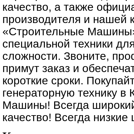
качество, а также офици
производителя и нашей 
«Строительные Машины»
специальной техники дл
сложности. Звоните, п
примут заказ и обеспеча
короткие сроки. Покупай
генераторную технику в
Машины! Всегда широкий
качество! Всегда низкие