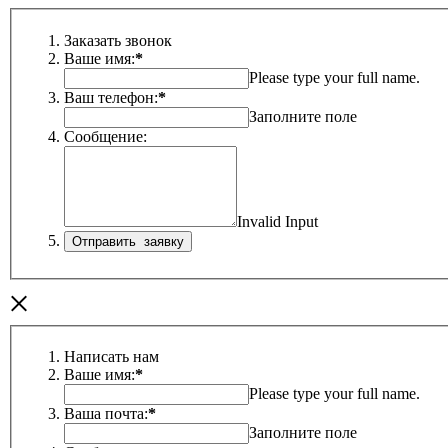
Заказать звонок
Ваше имя:
*
Please type your full name.
Ваш телефон:
*
Заполните поле
Сообщение:
Invalid Input
×
Написать нам
Ваше имя:
*
Please type your full name.
Ваша почта:
*
Заполните поле