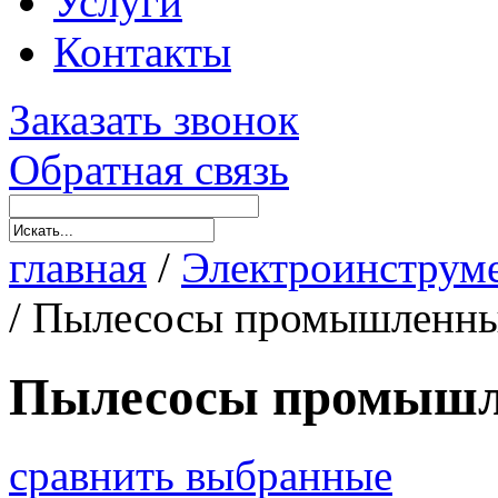
Услуги
Контакты
Заказать звонок
Обратная связь
главная
/
Электроинструм
/
Пылесосы промышленны
Пылесосы промышл
сравнить выбранные