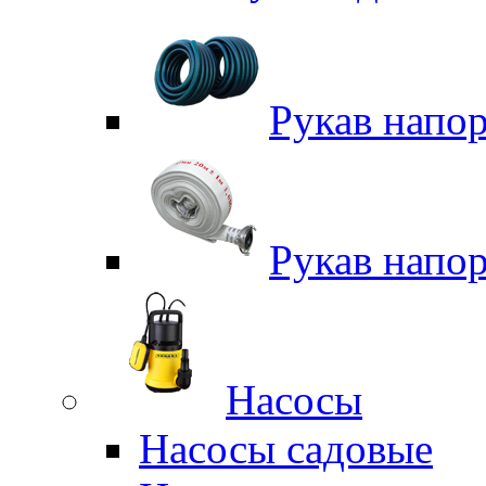
Рукав напо
Рукав напо
Насосы
Насосы садовые