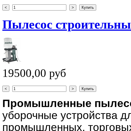
Пылесос строительны
19500,00 руб
Промышленные пылес
уборочные устройства д
промышленных, торговых