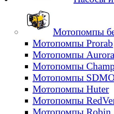
Мотопомпы б
Мотопомпы Prorab
Мотопомпы Auror
Мотопомпы Champ
Мотопомпы SDM
Мотопомпы Huter
Мотопомпы RedVe
Мотопомпы Robin 