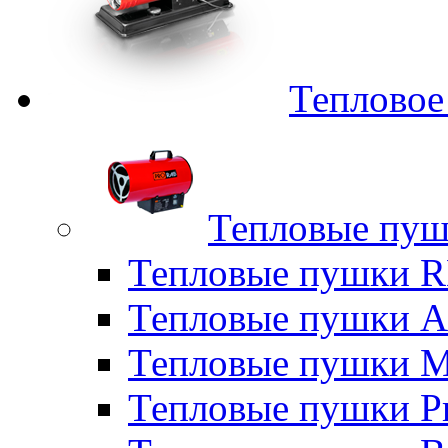
Тепловое
Тепловые пуш
Тепловые пушки
Тепловые пушки A
Тепловые пушки M
Тепловые пушки P