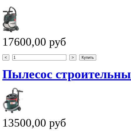
17600,00 руб
Пылесос строительны
13500,00 руб