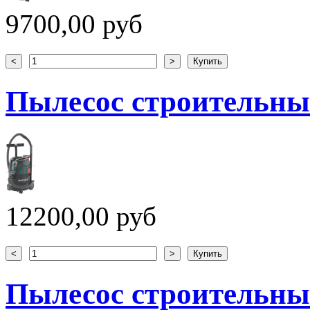
9700,00 руб
Пылесос строительны
12200,00 руб
Пылесос строительны