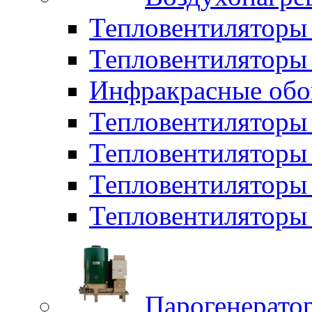
Тепловентиляторы
Тепловентиляторы 
Инфракрасные обо
Тепловентиляторы 
Тепловентилятор
Тепловентиляторы
Тепловентиляторы 
Парогенерато