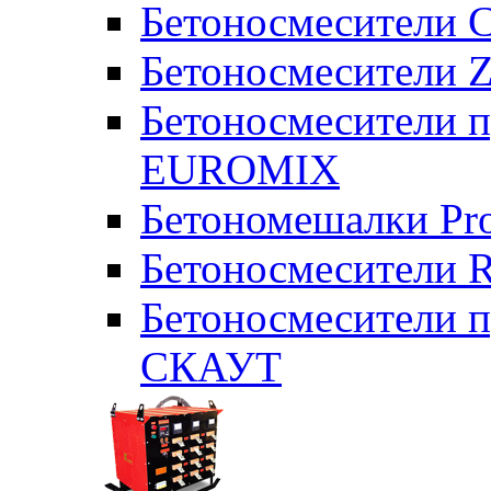
Бетоносмесители 
Бетоносмесители Z
Бетоносмесители п
EUROMIX
Бетономешалки Pr
Бетоносмесители 
Бетоносмесители п
СКАУТ