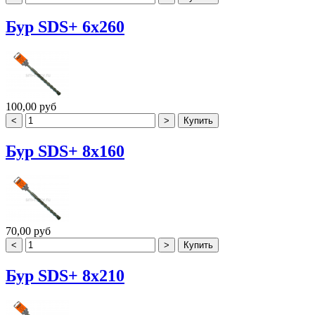
Бур SDS+ 6х260
100,00 руб
Бур SDS+ 8х160
70,00 руб
Бур SDS+ 8х210