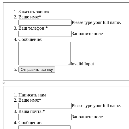
Заказать звонок
Ваше имя:
*
Please type your full name.
Ваш телефон:
*
Заполните поле
Сообщение:
Invalid Input
×
Написать нам
Ваше имя:
*
Please type your full name.
Ваша почта:
*
Заполните поле
Сообщение: