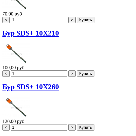
70,00 руб
Бур SDS+ 10X210
100,00 руб
Бур SDS+ 10X260
120,00 руб