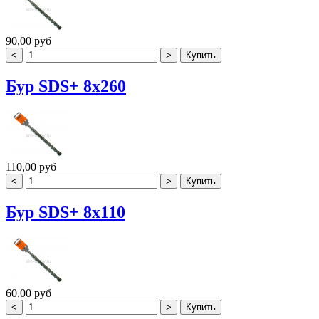
90,00 руб
Бур SDS+ 8х260
110,00 руб
Бур SDS+ 8х110
60,00 руб