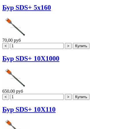
Бур SDS+ 5х160
70,00 руб
Бур SDS+ 10X1000
650,00 руб
Бур SDS+ 10X110