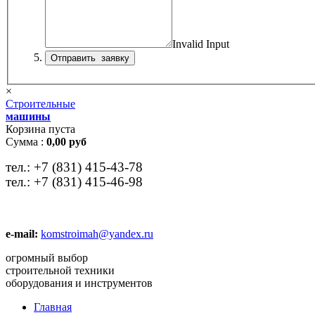
Invalid Input
×
Строительные
машины
Корзина пуста
Сумма :
0,00 руб
тел.:
+7 (831) 415-43-78
тел.:
+7 (831) 415-46-98
e-mail:
komstroimah@yandex.ru
огромный выбор
строительной техники
оборудования и инструментов
Главная