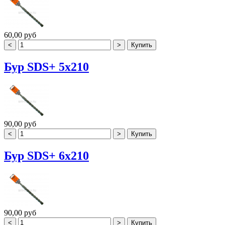
60,00 руб
Бур SDS+ 5х210
90,00 руб
Бур SDS+ 6х210
90,00 руб