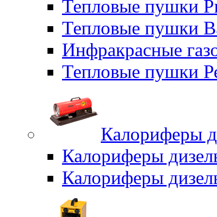
Тепловые пушки P
Тепловые пушки B
Инфракрасные газо
Тепловые пушки Р
Калориферы д
Калориферы дизел
Калориферы дизел