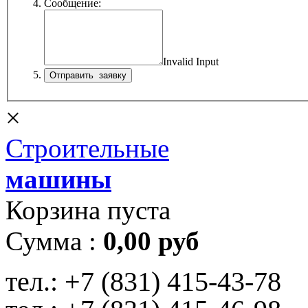
Сообщение:
Invalid Input
×
Строительные
машины
Корзина пуста
Сумма :
0,00 руб
тел.:
+7 (831) 415-43-78