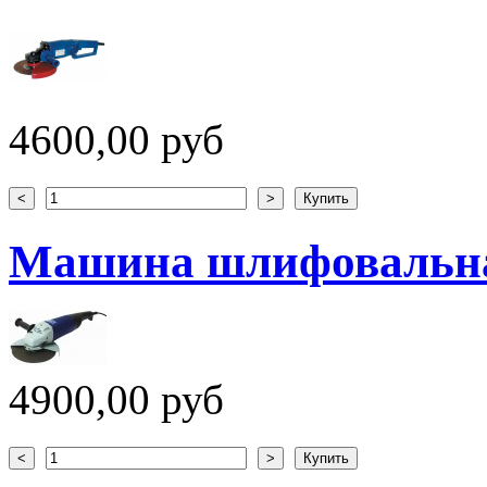
4600,00 руб
Машина шлифовальна
4900,00 руб