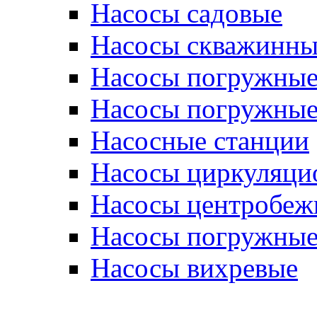
Насосы садовые
Насосы скважинны
Насосы погружные
Насосы погружные
Насосные станции
Насосы циркуляци
Насосы центробеж
Насосы погружные
Насосы вихревые