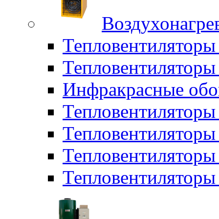
Воздухонагрев
Тепловентиляторы
Тепловентиляторы 
Инфракрасные обо
Тепловентиляторы 
Тепловентилятор
Тепловентиляторы
Тепловентиляторы 