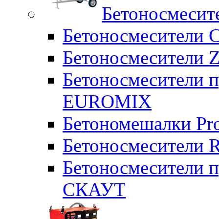
Бетоносмесит
Бетоносмесители 
Бетоносмесители Z
Бетоносмесители п
EUROMIX
Бетономешалки Pr
Бетоносмесители 
Бетоносмесители п
СКАУТ