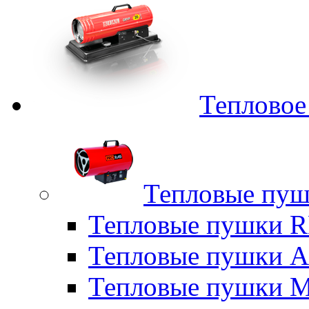
Тепловое
Тепловые пуш
Тепловые пушки
Тепловые пушки A
Тепловые пушки M