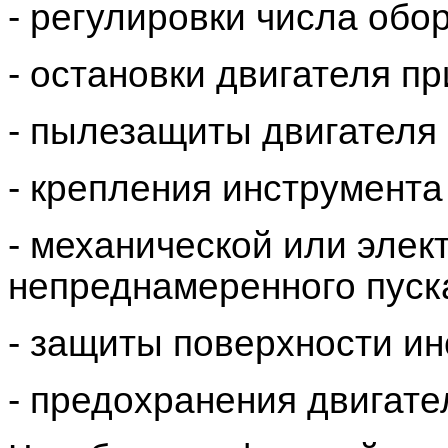
- регулировки числа обо
- остановки двигателя п
- пылезащиты двигателя 
- крепления инструмента
- механической или элек
непреднамеренного пуск
- защиты поверхности ин
- предохранения двигате