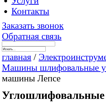
Услуги
Контакты
Заказать звонок
Обратная связь
главная
/
Электроинструм
Машины шлифовальные у
машины Лепсе
Углошлифовальные