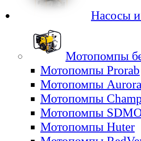
Насосы 
Мотопомпы б
Мотопомпы Prorab
Мотопомпы Auror
Мотопомпы Champ
Мотопомпы SDM
Мотопомпы Huter
Мотопомпы RedVe