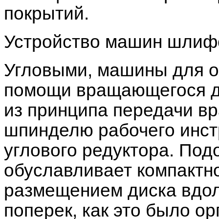
покрытий.
Устройство машин шлиф
Угловыми, машины для о
помощи вращающегося д
из принципа передачи вр
шпинделю рабочего инст
углового редуктора. Под
обуславливает компактн
размещением диска вдоль
поперек, как это было о