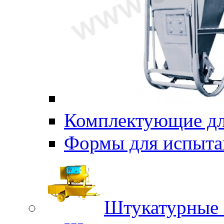
Комплектующие дл
Формы для испыта
Штукатурные 