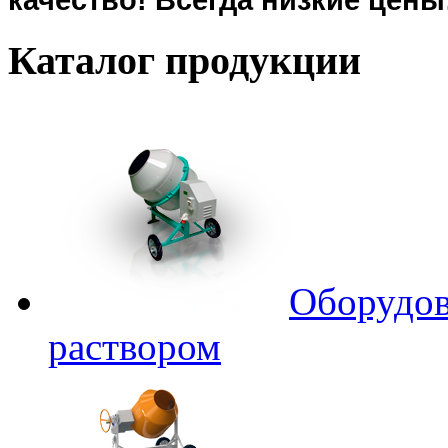
Каталог
продукции
Оборудов
раствором