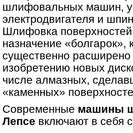
шлифовальных машин, у 
электродвигателя и шпин
Шлифовка поверхностей 
назначение «болгарок», 
существенно расширено 
изобретению новых диск
числе алмазных, сделав
«каменных» поверхносте
Современные
машины 
Лепсе
включают в себя 