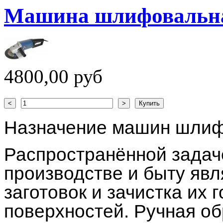
Машина шлифовальна
4800,00 руб
Назначение машин шли
Распространённой задаче
производстве и быту явл
заготовок и зачистка их
поверхностей. Ручная о