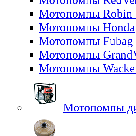
Мотопомпы Robin 
Мотопомпы Honda
Мотопомпы Fubag
Мотопомпы GrandV
Мотопомпы Wacker
Мотопомпы д