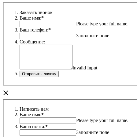
Заказать звонок
Ваше имя:
*
Please type your full name.
Ваш телефон:
*
Заполните поле
Сообщение:
Invalid Input
×
Написать нам
Ваше имя:
*
Please type your full name.
Ваша почта:
*
Заполните поле