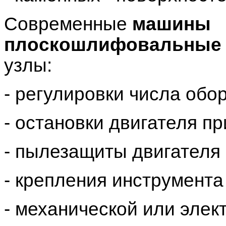
Современные
машины
плоскошлифовальные
узлы:
- регулировки числа обо
- остановки двигателя п
- пылезащиты двигателя 
- крепления инструмента
- механической или элек