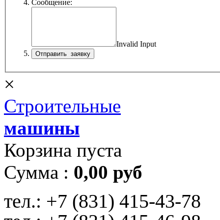
Сообщение:
Invalid Input
×
Строительные
машины
Корзина пуста
Сумма :
0,00 руб
тел.:
+7 (831) 415-43-78