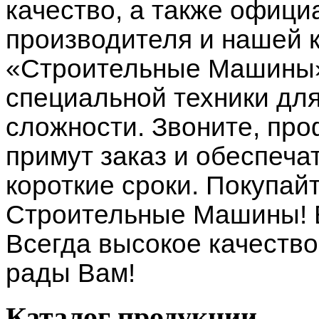
качество, а также офици
производителя и нашей 
«Строительные Машины»
специальной техники дл
сложности. Звоните, п
примут заказ и обеспеча
короткие сроки. Покупай
Строительные Машины! 
Всегда высокое качество
рады Вам!
Каталог
продукции