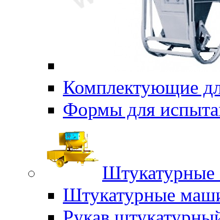
Комплектующие дл
Формы для испыта
Штукатурные 
Штукатурные маш
Рукав штукатурны