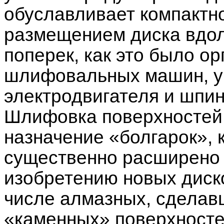
обуславливает компактн
размещением диска вдоль
поперек, как это было о
шлифовальных машин, у 
электродвигателя и шпин
Шлифовка поверхностей 
назначение «болгарок», 
существенно расширено 
изобретению новых диск
числе алмазных, сделав
«каменных» поверхносте