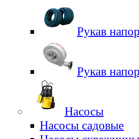
Рукав напо
Рукав напо
Насосы
Насосы садовые