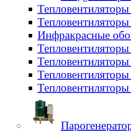
Тепловентиляторы
Тепловентиляторы 
Инфракрасные обо
Тепловентиляторы 
Тепловентилятор
Тепловентиляторы
Тепловентиляторы 
Парогенерато