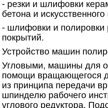
- резки и шлифовки кера
бетона и искусственного 
- шлифовки и полировки
покрытий.
Устройство машин поли
Угловыми, машины для о
помощи вращающегося д
из принципа передачи вр
шпинделю рабочего инст
углового редуктора. Под