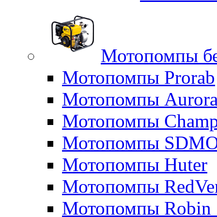
Мотопомпы б
Мотопомпы Prorab
Мотопомпы Auror
Мотопомпы Champ
Мотопомпы SDM
Мотопомпы Huter
Мотопомпы RedVe
Мотопомпы Robin 