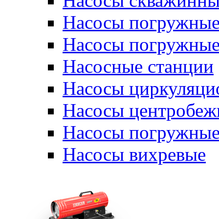
Насосы скважинны
Насосы погружные
Насосы погружные
Насосные станции
Насосы циркуляци
Насосы центробеж
Насосы погружные
Насосы вихревые