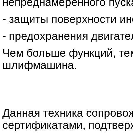
непреднамеренного пуск
- защиты поверхности ин
- предохранения двигате
Чем больше функций, те
шлифмашина.
Данная техника сопрово
сертификатами, подтве