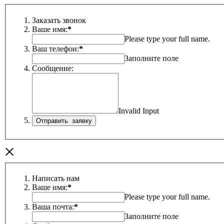
Заказать звонок
Ваше имя:
*
Please type your full name.
Ваш телефон:
*
Заполните поле
Сообщение:
Invalid Input
×
Написать нам
Ваше имя:
*
Please type your full name.
Ваша почта:
*
Заполните поле