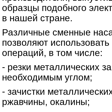
образцы подобного элек
в нашей стране.
Различные сменные нас
позволяют использовать
операций, в том числе:
- резки металлических з
необходимым углом;
- зачистки металлически
ржавчины, окалины;