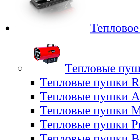
Тепловое
Тепловые пуш
Тепловые пушки
Тепловые пушки A
Тепловые пушки M
Тепловые пушки P
Тепловые пушки B