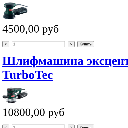
4500,00 руб
Шлифмашина эксцент
TurboTec
10800,00 руб