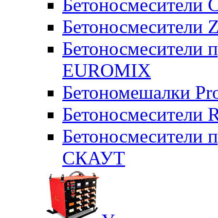
Бетоносмесители 
Бетоносмесители Z
Бетоносмесители п
EUROMIX
Бетономешалки Pr
Бетоносмесители 
Бетоносмесители п
СКАУТ