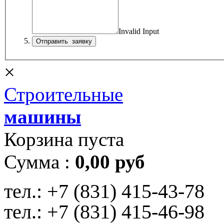
Invalid Input
×
Строительные
машины
Корзина пуста
Сумма :
0,00 руб
тел.:
+7 (831) 415-43-78
тел.:
+7 (831) 415-46-98