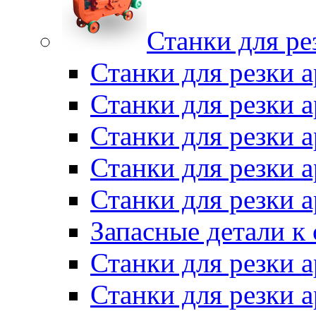
Станки для ре
Станки для резки 
Станки для резки
Станки для резки 
Станки для резки а
Станки для резки 
Запасные детали к
Станки для резки 
Станки для резки