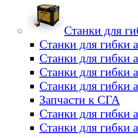
Станки для г
Станки для гибки 
Станки для гибки 
Станки для гибки 
Станки для гибки 
Запчасти к СГА
Станки для гибки
Станки для гибки