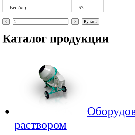
Вес (кг)
53
Каталог
продукции
Оборудов
раствором