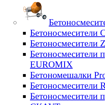
Бетоносмесит
Бетоносмесители 
Бетоносмесители Z
Бетоносмесители п
EUROMIX
Бетономешалки Pr
Бетоносмесители 
Бетоносмесители п