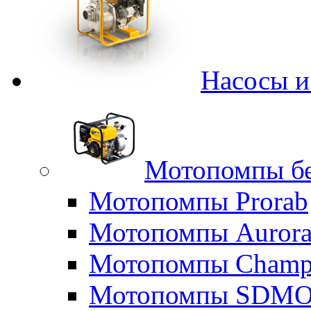
Насосы 
Мотопомпы б
Мотопомпы Prorab
Мотопомпы Auror
Мотопомпы Champ
Мотопомпы SDM