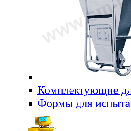
Комплектующие дл
Формы для испыта