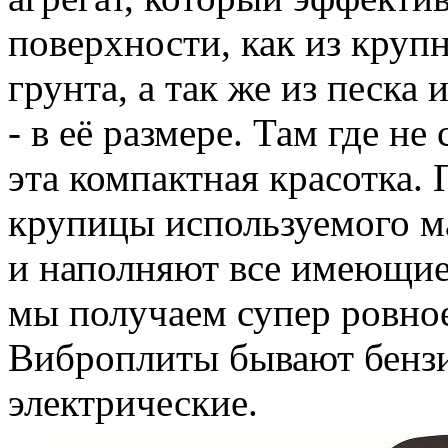
поверхности, как из крупн
грунта, а так же из песка
- в её размере. Там где не
эта компактная красотка.
крупицы используемого м
и наполняют все имеющиес
мы получаем супер ровное
Виброплиты бывают бензи
электрические.