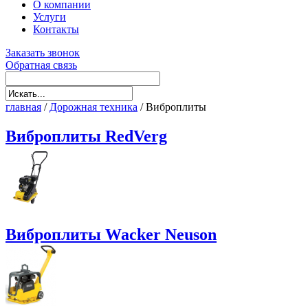
О компании
Услуги
Контакты
Заказать звонок
Обратная связь
главная
/
Дорожная техника
/
Виброплиты
Виброплиты RedVerg
Виброплиты Wacker Neuson