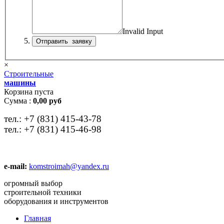
Invalid Input
×
Строительные
машины
Корзина пуста
Сумма :
0,00 руб
тел.:
+7 (831) 415-43-78
тел.:
+7 (831) 415-46-98
e-mail:
komstroimah@yandex.ru
огромный выбор
строительной техники
оборудования и инструментов
Главная