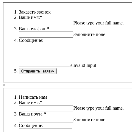
Заказать звонок
Ваше имя:
*
Please type your full name.
Ваш телефон:
*
Заполните поле
Сообщение:
Invalid Input
×
Написать нам
Ваше имя:
*
Please type your full name.
Ваша почта:
*
Заполните поле
Сообщение: