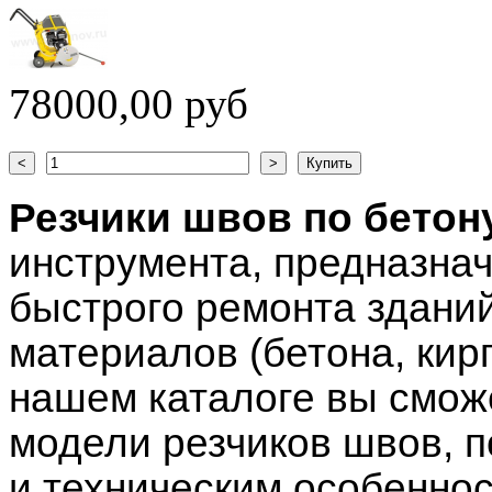
78000,00 руб
Резчики швов по бетон
инструмента, предназнач
быстрого ремонта зданий
материалов (бетона, кир
нашем каталоге вы смож
модели резчиков швов, 
и техническим особеннос