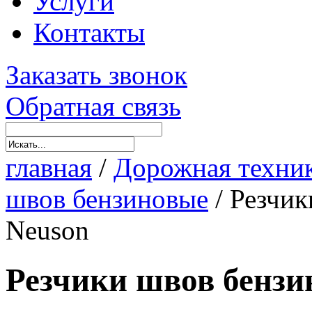
Услуги
Контакты
Заказать звонок
Обратная связь
главная
/
Дорожная техни
швов бензиновые
/
Резчик
Neuson
Резчики швов бензи