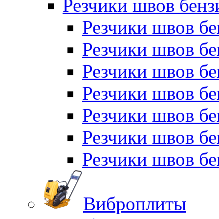
Резчики швов бен
Резчики швов б
Резчики швов б
Резчики швов бе
Резчики швов бе
Резчики швов б
Резчики швов б
Резчики швов бе
Виброплиты