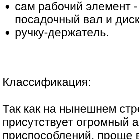
сам рабочий элемент -
посадочный вал и диск
ручку-держатель.
Классификация:
Так как на нынешнем ст
присутствует огромный а
приспособлений, проще в