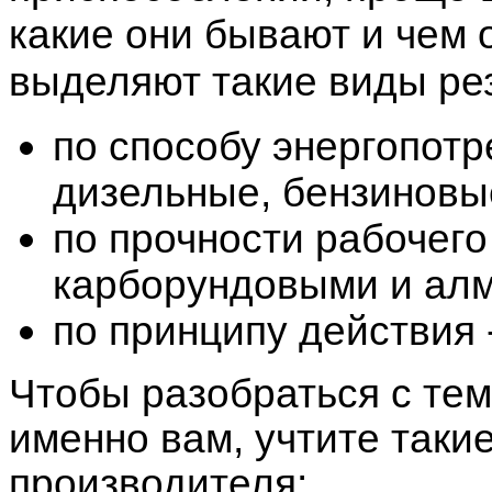
какие они бывают и чем 
выделяют такие виды ре
по способу энергопотр
дизельные, бензиновы
по прочности рабочего
карборундовыми и ал
по принципу действия 
Чтобы разобраться с тем
именно вам, учтите таки
производителя: