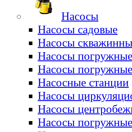
Насосы
Насосы садовые
Насосы скважинны
Насосы погружные
Насосы погружные
Насосные станции
Насосы циркуляци
Насосы центробеж
Насосы погружные