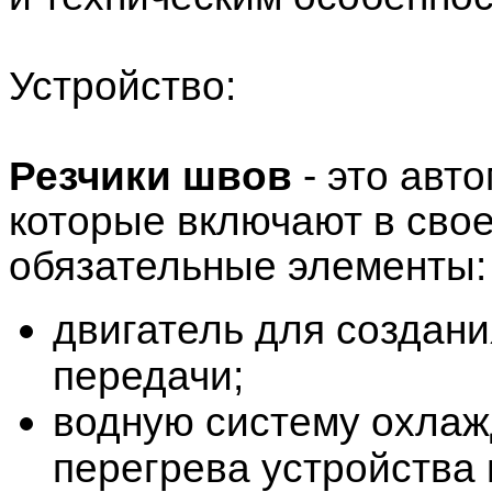
Устройство:
Резчики швов
- это авт
которые включают в свое
обязательные элементы:
двигатель для создани
передачи;
водную систему охлаж
перегрева устройства 