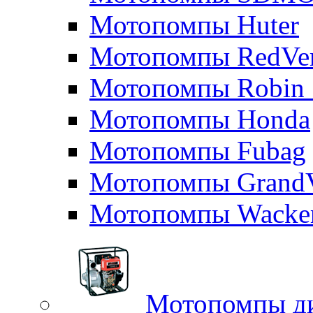
Мотопомпы Huter
Мотопомпы RedVe
Мотопомпы Robin 
Мотопомпы Honda
Мотопомпы Fubag
Мотопомпы GrandV
Мотопомпы Wacker
Мотопомпы д