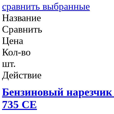
сравнить выбранные
Название
Сравнить
Цена
Кол-во
шт.
Действие
Бензиновый нарезчик
735 СЕ