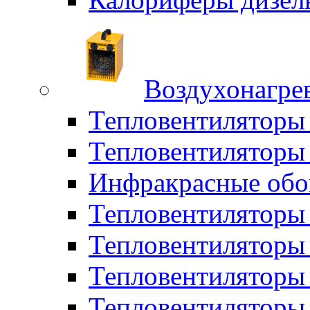
Воздухонагрев
Тепловентиляторы
Тепловентиляторы 
Инфракрасные обо
Тепловентиляторы 
Тепловентилятор
Тепловентиляторы
Тепловентиляторы 