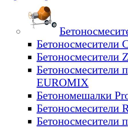
Бетоносмесит
Бетоносмесители 
Бетоносмесители Z
Бетоносмесители п
EUROMIX
Бетономешалки Pr
Бетоносмесители 
Бетоносмесители п