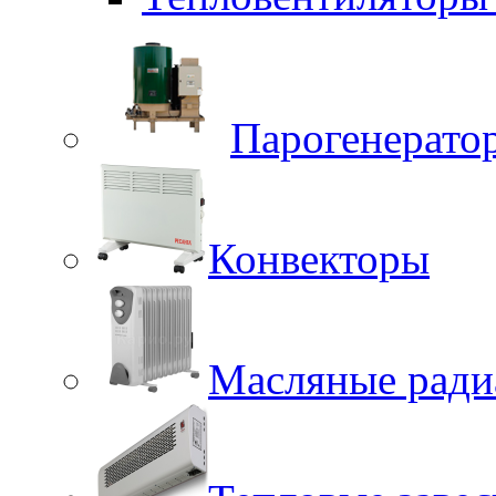
Парогенерато
Конвекторы
Масляные ради