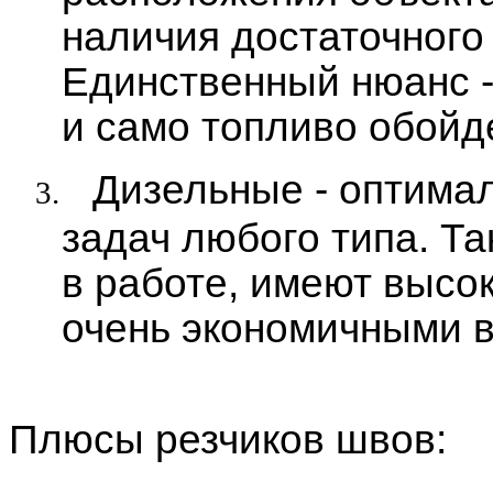
наличия достаточного
Единственный нюанс -
и само топливо обойд
Дизельные - оптима
3.
задач любого типа. Т
в работе, имеют высо
очень экономичными в
Плюсы резчиков швов: