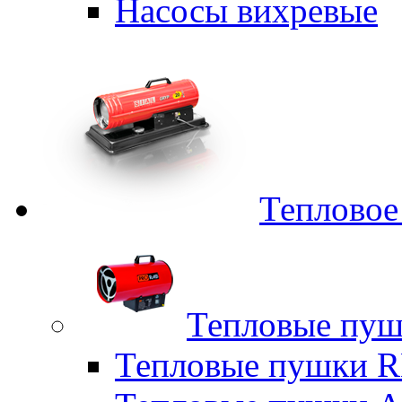
Насосы вихревые
Тепловое
Тепловые пуш
Тепловые пушки