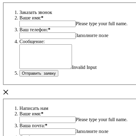
Заказать звонок
Ваше имя:
*
Please type your full name.
Ваш телефон:
*
Заполните поле
Сообщение:
Invalid Input
×
Написать нам
Ваше имя:
*
Please type your full name.
Ваша почта:
*
Заполните поле