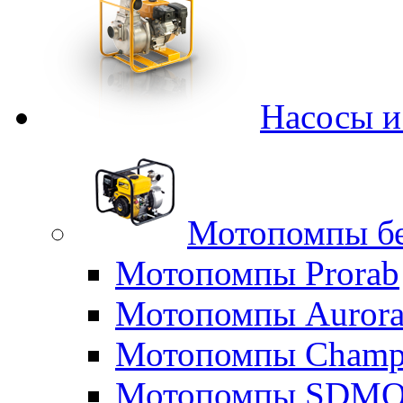
Насосы 
Мотопомпы б
Мотопомпы Prorab
Мотопомпы Auror
Мотопомпы Champ
Мотопомпы SDM