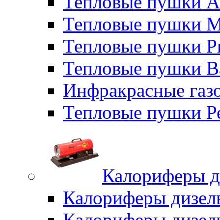
Тепловые пушки A
Тепловые пушки M
Тепловые пушки P
Тепловые пушки B
Инфракрасные газо
Тепловые пушки Р
Калориферы д
Калориферы дизел
Калориферы дизел