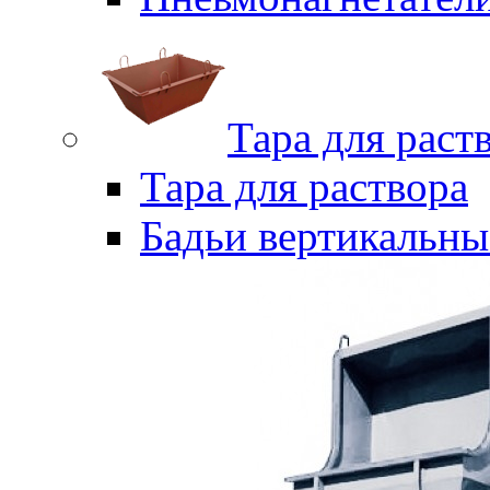
Тара для раст
Тара для раствора
Бадьи вертикальны