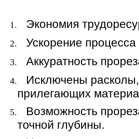
Экономия трудоресу
1.
Ускорение процесса
2.
Аккуратность прорез
3.
Исключены расколы
4.
прилегающих материа
Возможность прорез
5.
точной глубины.