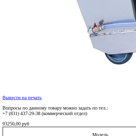
Вывести на печать
Вопросы по данному товару можно задать по тел.:
+7 (831) 437-29-38 (коммерческий отдел)
93250,00 руб
Модель