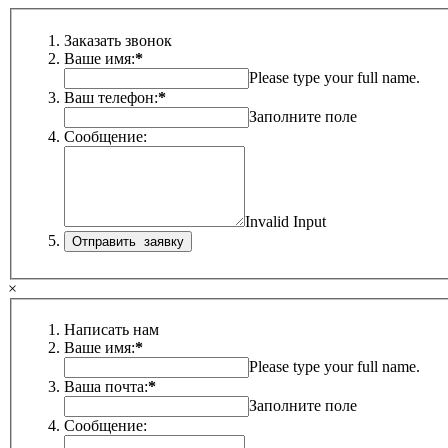
Заказать звонок
Ваше имя:
*
Please type your full name.
Ваш телефон:
*
Заполните поле
Сообщение:
Invalid Input
×
Написать нам
Ваше имя:
*
Please type your full name.
Ваша почта:
*
Заполните поле
Сообщение: