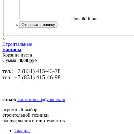
Invalid Input
×
Строительные
машины
Корзина пуста
Сумма :
0,00 руб
тел.:
+7 (831) 415-43-78
тел.:
+7 (831) 415-46-98
e-mail:
komstroimah@yandex.ru
огромный выбор
строительной техники
оборудования и инструментов
Главная