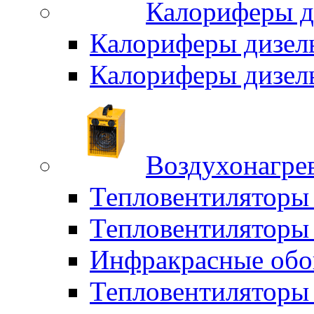
Калориферы д
Калориферы дизел
Калориферы дизел
Воздухонагрев
Тепловентиляторы
Тепловентиляторы 
Инфракрасные обо
Тепловентиляторы 