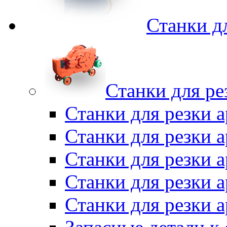
Станки д
Станки для ре
Станки для резки 
Станки для резки
Станки для резки 
Станки для резки а
Станки для резки 