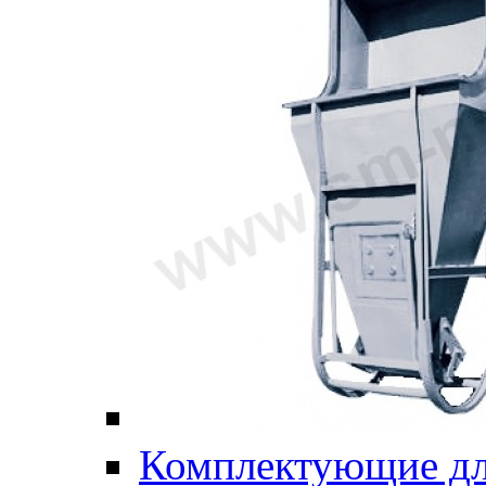
Комплектующие дл