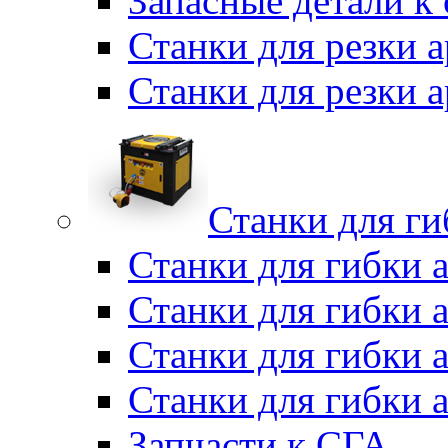
Запасные детали к
Станки для резки 
Станки для резки
Станки для г
Станки для гибки 
Станки для гибки 
Станки для гибки 
Станки для гибки 
Запчасти к СГА