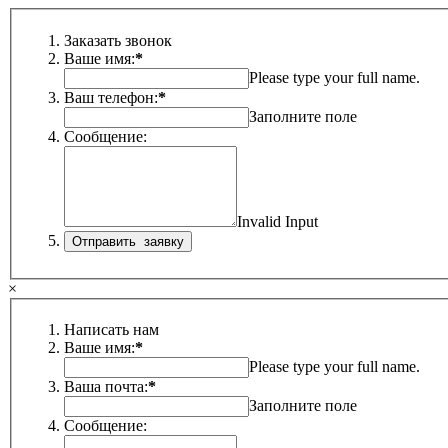
Заказать звонок
Ваше имя:
*
Please type your full name.
Ваш телефон:
*
Заполните поле
Сообщение:
Invalid Input
×
Написать нам
Ваше имя:
*
Please type your full name.
Ваша почта:
*
Заполните поле
Сообщение: