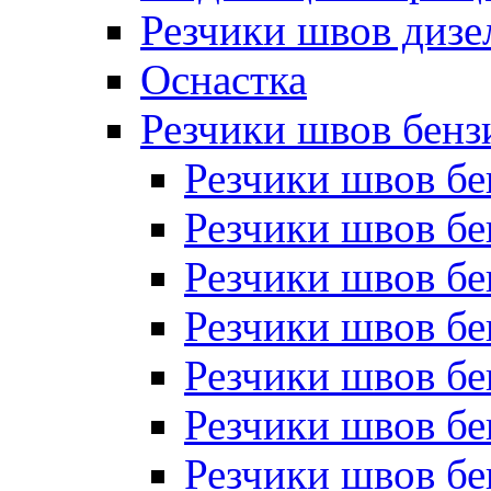
Резчики швов дизе
Оснастка
Резчики швов бен
Резчики швов б
Резчики швов б
Резчики швов бе
Резчики швов бе
Резчики швов б
Резчики швов б
Резчики швов бе