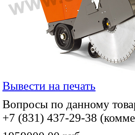
Вывести на печать
Вопросы по данному товар
+7 (831) 437-29-38 (комм