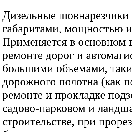
Дизельные шовнарезчики 
габаритами, мощностью и
Применяется в основном в
ремонте дорог и автомаги
большими объемами, таких
дорожного полотна (как по
ремонте и прокладке под
садово-парковом и ландш
строительстве, при проре