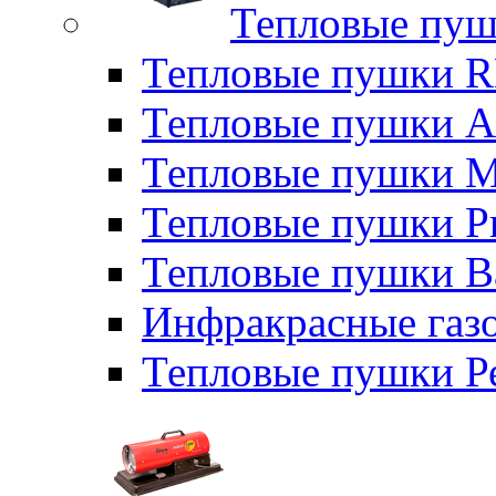
Тепловые пуш
Тепловые пушки
Тепловые пушки A
Тепловые пушки M
Тепловые пушки P
Тепловые пушки B
Инфракрасные газо
Тепловые пушки Р