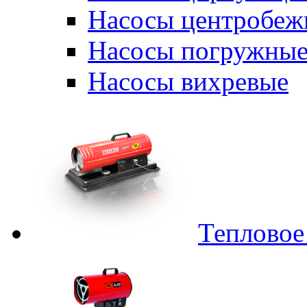
Насосы центробеж
Насосы погружные
Насосы вихревые
Тепловое