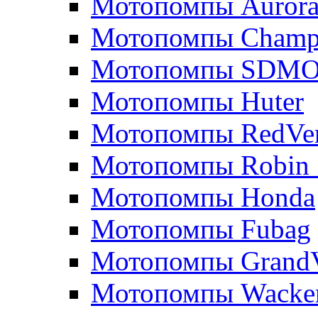
Мотопомпы Auror
Мотопомпы Champ
Мотопомпы SDM
Мотопомпы Huter
Мотопомпы RedVe
Мотопомпы Robin 
Мотопомпы Honda
Мотопомпы Fubag
Мотопомпы GrandV
Мотопомпы Wacker