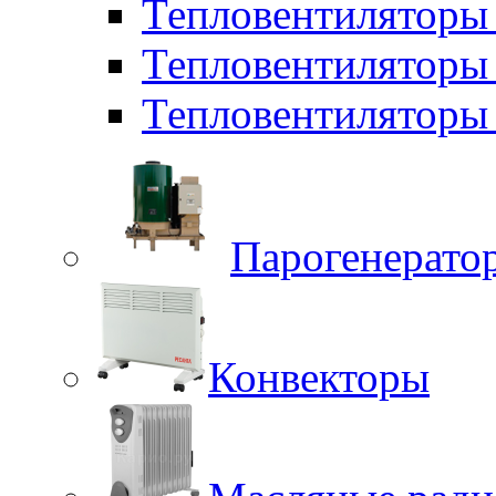
Тепловентилятор
Тепловентиляторы
Тепловентиляторы 
Парогенерато
Конвекторы