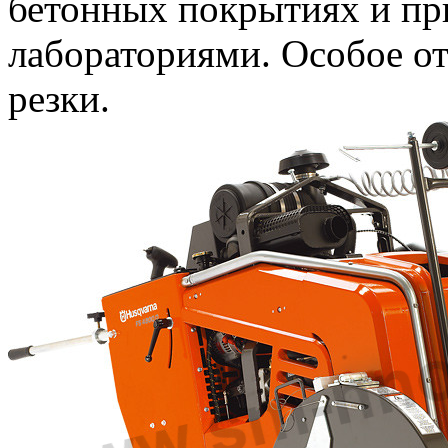
бетонных покрытиях и пр
лабораториями. Особое от
резки.