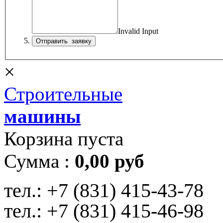
Invalid Input
×
Строительные
машины
Корзина пуста
Сумма :
0,00 руб
тел.:
+7 (831) 415-43-78
тел.:
+7 (831) 415-46-98