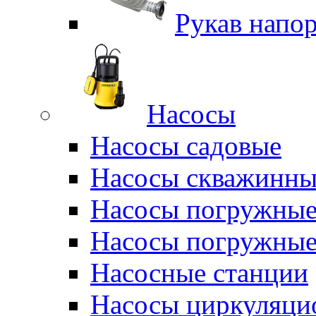
Рукав напо
Насосы
Насосы садовые
Насосы скважинны
Насосы погружные
Насосы погружные
Насосные станции
Насосы циркуляци