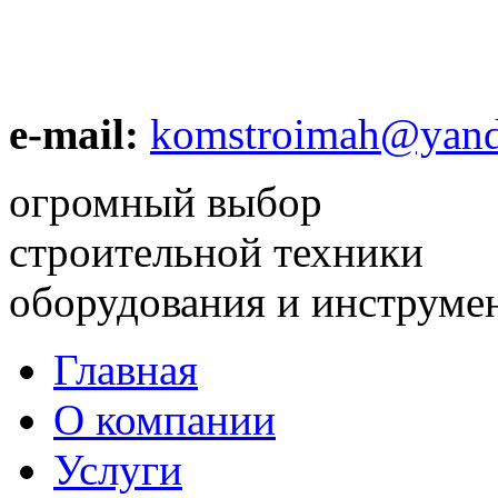
e-mail:
komstroimah@yand
огромный выбор
строительной техники
оборудования и инструме
Главная
О компании
Услуги