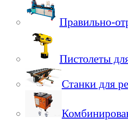
Правильно-от
Пистолеты для
Станки для р
Комбинирова