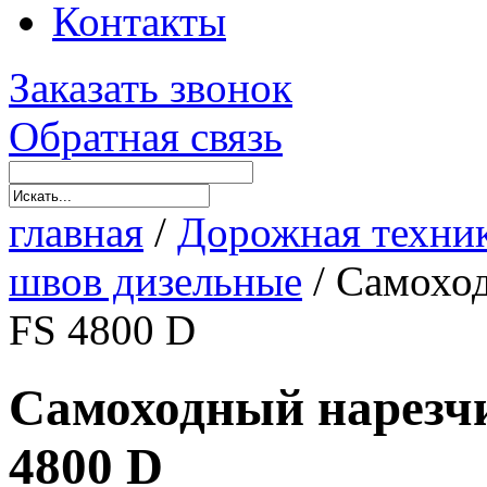
Контакты
Заказать звонок
Обратная связь
главная
/
Дорожная техни
швов дизельные
/
Самоход
FS 4800 D
Самоходный нарезч
4800 D