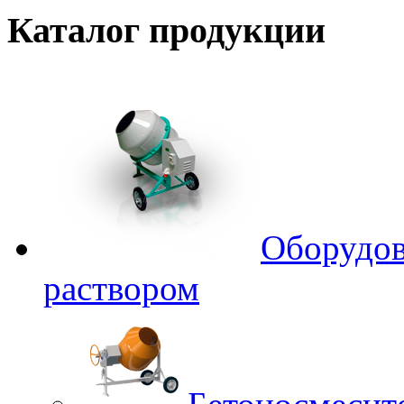
Каталог
продукции
Оборудов
раствором