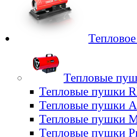
Тепловое
Тепловые пуш
Тепловые пушки
Тепловые пушки A
Тепловые пушки M
Тепловые пушки P