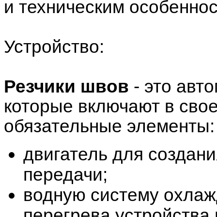
и техническим особеннос
Устройство:
Резчики швов
- это авт
которые включают в свое
обязательные элементы:
двигатель для создани
передачи;
водную систему охлаж
перегрева устройства 