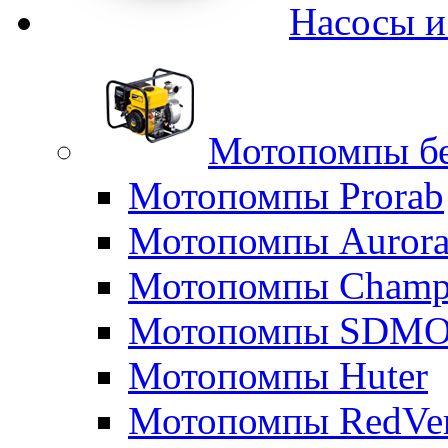
Насосы 
Мотопомпы б
Мотопомпы Prorab
Мотопомпы Auror
Мотопомпы Champ
Мотопомпы SDM
Мотопомпы Huter
Мотопомпы RedVe