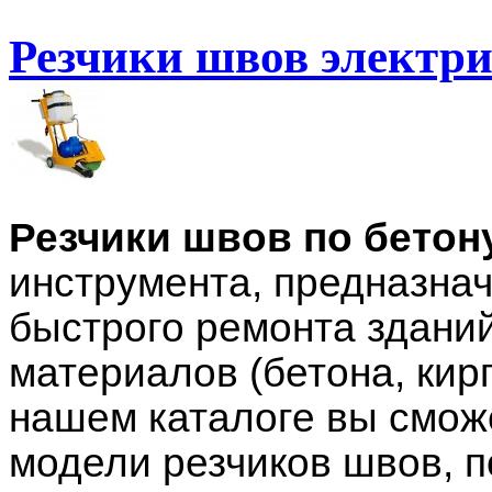
Резчики швов электр
Резчики швов по бетон
инструмента, предназнач
быстрого ремонта зданий
материалов (бетона, кир
нашем каталоге вы смож
модели резчиков швов, 