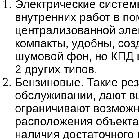
Электрические систем
внутренних работ в п
централизованной эле
компакты, удобны, со
шумовой фон, но КПД 
2 других типов.
Бензиновые. Такие ре
обслуживании, дают в
ограничивают возможн
расположения объекта
наличия достаточного 