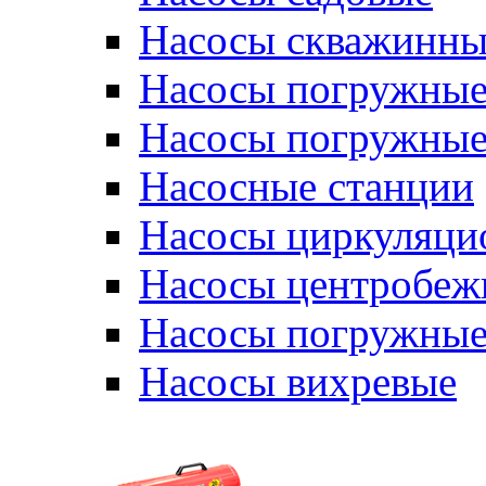
Насосы скважинны
Насосы погружные
Насосы погружные
Насосные станции
Насосы циркуляци
Насосы центробеж
Насосы погружные
Насосы вихревые