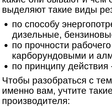
выделяют такие виды ре
по способу энергопотр
дизельные, бензиновы
по прочности рабочего
карборундовыми и ал
по принципу действия 
Чтобы разобраться с тем
именно вам, учтите таки
производителя: