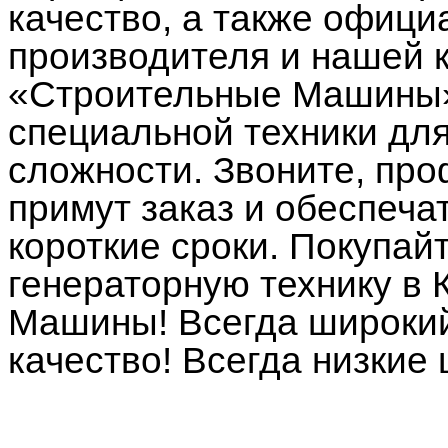
качество, а также офици
производителя и нашей 
«Строительные Машины»
специальной техники дл
сложности. Звоните, п
примут заказ и обеспеча
короткие сроки. Покупай
генераторную технику в
Машины! Всегда широкий
качество! Всегда низкие