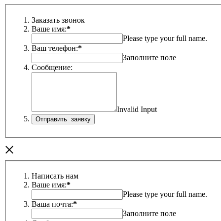
Заказать звонок
Ваше имя:
*
Please type your full name.
Ваш телефон:
*
Заполните поле
Сообщение:
Invalid Input
×
Написать нам
Ваше имя:
*
Please type your full name.
Ваша почта:
*
Заполните поле