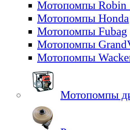
Мотопомпы Robin 
Мотопомпы Honda
Мотопомпы Fubag
Мотопомпы GrandV
Мотопомпы Wacker
Мотопомпы д