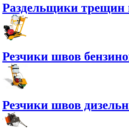
Раздельщики трещин 
Резчики швов бензин
Резчики швов дизель