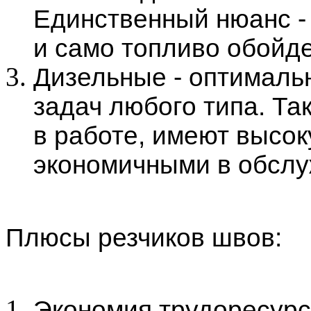
Единственный нюанс - 
и само топливо обойд
Дизельные - оптималь
задач любого типа. Т
в работе, имеют высо
экономичными в обслу
Плюсы резчиков швов:
Экономия трудоресурс