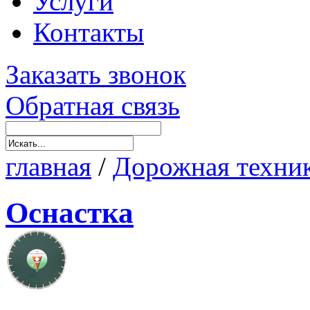
Услуги
Контакты
Заказать звонок
Обратная связь
главная
/
Дорожная техни
Оснастка