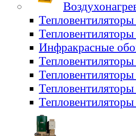
Воздухонагрев
Тепловентиляторы
Тепловентиляторы 
Инфракрасные обо
Тепловентиляторы 
Тепловентилятор
Тепловентиляторы
Тепловентиляторы 