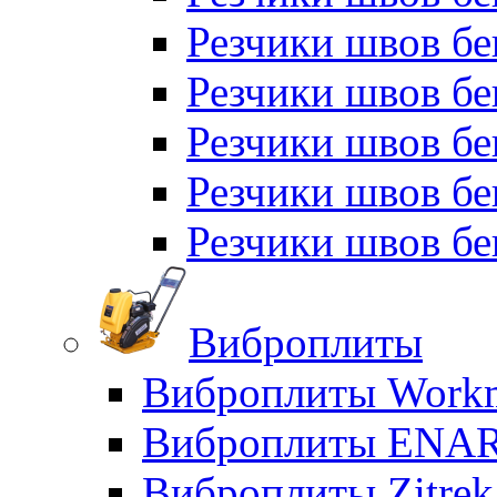
Резчики швов бе
Резчики швов бе
Резчики швов б
Резчики швов б
Резчики швов бе
Виброплиты
Виброплиты Workm
Виброплиты ENA
Виброплиты Zitrek