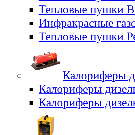
Тепловые пушки B
Инфракрасные газо
Тепловые пушки Р
Калориферы д
Калориферы дизел
Калориферы дизел