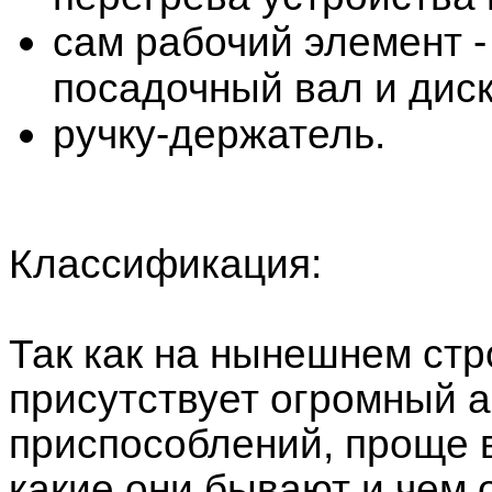
сам рабочий элемент -
посадочный вал и диск
ручку-держатель.
Классификация:
Так как на нынешнем ст
присутствует огромный а
приспособлений, проще в
какие они бывают и чем 