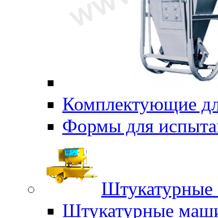
Комплектующие дл
Формы для испыта
Штукатурные 
Штукатурные маш