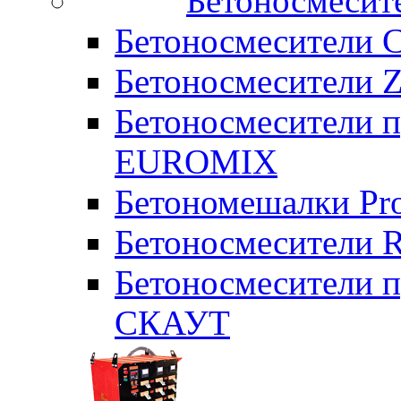
Бетоносмесит
Бетоносмесители 
Бетоносмесители Z
Бетоносмесители п
EUROMIX
Бетономешалки Pr
Бетоносмесители 
Бетоносмесители п
СКАУТ